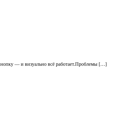
, кнопку — и визуально всё работает.Проблемы […]