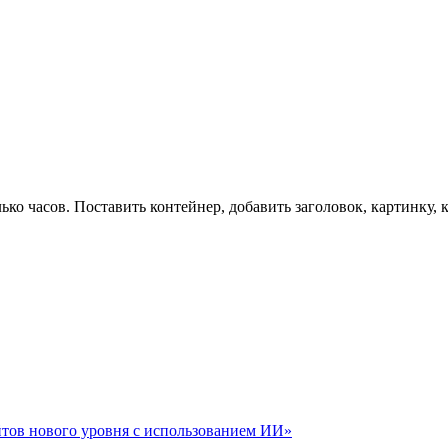
лько часов. Поставить контейнер, добавить заголовок, картинку
айтов нового уровня с использованием ИИ»