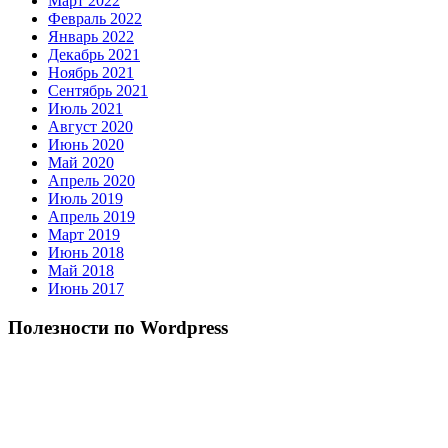
Март 2022
Февраль 2022
Январь 2022
Декабрь 2021
Ноябрь 2021
Сентябрь 2021
Июль 2021
Август 2020
Июнь 2020
Май 2020
Апрель 2020
Июль 2019
Апрель 2019
Март 2019
Июнь 2018
Май 2018
Июнь 2017
Полезности по Wordpress