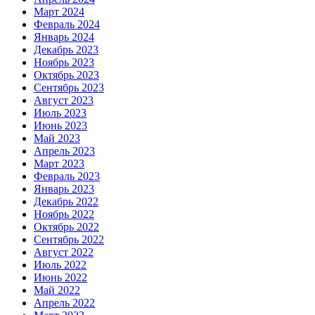
Март 2024
Февраль 2024
Январь 2024
Декабрь 2023
Ноябрь 2023
Октябрь 2023
Сентябрь 2023
Август 2023
Июль 2023
Июнь 2023
Май 2023
Апрель 2023
Март 2023
Февраль 2023
Январь 2023
Декабрь 2022
Ноябрь 2022
Октябрь 2022
Сентябрь 2022
Август 2022
Июль 2022
Июнь 2022
Май 2022
Апрель 2022