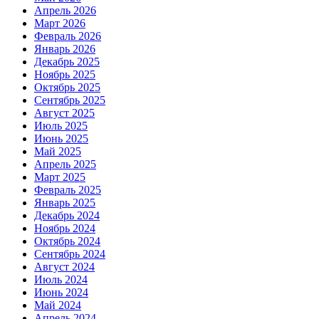
Апрель 2026
Март 2026
Февраль 2026
Январь 2026
Декабрь 2025
Ноябрь 2025
Октябрь 2025
Сентябрь 2025
Август 2025
Июль 2025
Июнь 2025
Май 2025
Апрель 2025
Март 2025
Февраль 2025
Январь 2025
Декабрь 2024
Ноябрь 2024
Октябрь 2024
Сентябрь 2024
Август 2024
Июль 2024
Июнь 2024
Май 2024
Апрель 2024