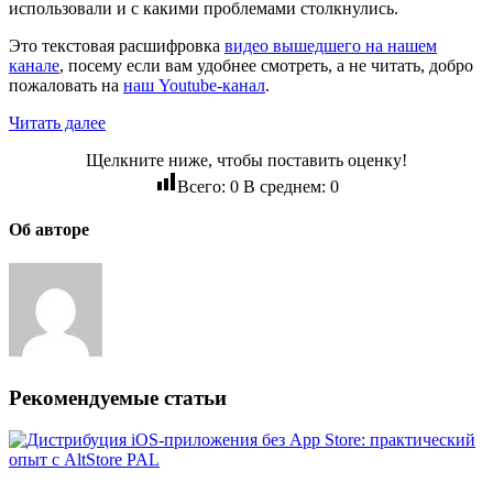
использовали и с какими проблемами столкнулись.
Это текстовая расшифровка
видео вышедшего на нашем
канале
, посему если вам удобнее смотреть, а не читать, добро
пожаловать на
наш Youtube-канал
.
Читать далее
Щелкните ниже, чтобы поставить оценку!
Всего:
0
В среднем:
0
Об авторе
Рекомендуемые статьи