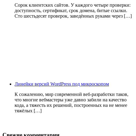
Сорок клиентских сайтов. У каждого четыре проверки:
доступность, сертификат, срок домена, битые ссылки.
Сто шестьдесят проверок, заведённых руками через […]
Линейки версий WordPress под микроскопом
К сожалению, мир современной веб-разработки таков,
что многие вебмастеры уже давно забили на качество
кода, а тяжесть их решений, построенных на не менее
тяжёлых […]
Свежие комментарии