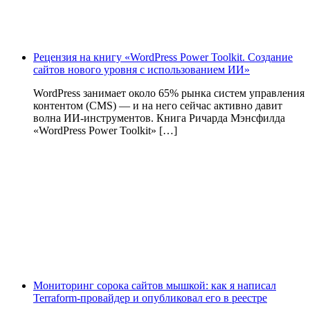
Рецензия на книгу «WordPress Power Toolkit. Создание
сайтов нового уровня с использованием ИИ»
WordPress занимает около 65% рынка систем управления
контентом (CMS) — и на него сейчас активно давит
волна ИИ‑инструментов. Книга Ричарда Мэнсфилда
«WordPress Power Toolkit» […]
Мониторинг сорока сайтов мышкой: как я написал
Terraform-провайдер и опубликовал его в реестре