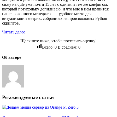
сижу на qtile уже почти 15 лет с одним и тем же конфигом,
который потихоньку допиливаю, и что мне в нём нравится:
панель оконного менеджера — удобное место для
визуализации метрик, собранных из произвольных Python-
скриптов.
Читать далее
Щелкните ниже, чтобы поставить оценку!
Всего:
0
В среднем:
0
Об авторе
Рекомендуемые статьи