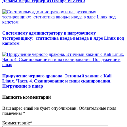
Делаем медиа сервер из Orange Pi Zero 3
Системному администратору и нагрузочному
тестировщику: статистика ввода-вывода в ядре Linux под
капотом
Приручение черного дракона. Этичный хакинг с Kali
Linux. Часть 4. Сканирование и типы сканирования.
Погружение в nmap
Написать комментарий
Ваш адрес email не будет опубликован.
Обязательные поля
помечены
*
Комментарий:
*