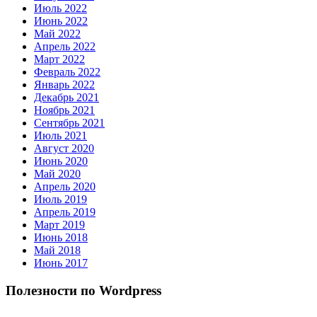
Июль 2022
Июнь 2022
Май 2022
Апрель 2022
Март 2022
Февраль 2022
Январь 2022
Декабрь 2021
Ноябрь 2021
Сентябрь 2021
Июль 2021
Август 2020
Июнь 2020
Май 2020
Апрель 2020
Июль 2019
Апрель 2019
Март 2019
Июнь 2018
Май 2018
Июнь 2017
Полезности по Wordpress