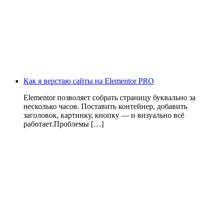
Как я верстаю сайты на Elementor PRO
Elementor позволяет собрать страницу буквально за
несколько часов. Поставить контейнер, добавить
заголовок, картинку, кнопку — и визуально всё
работает.Проблемы […]