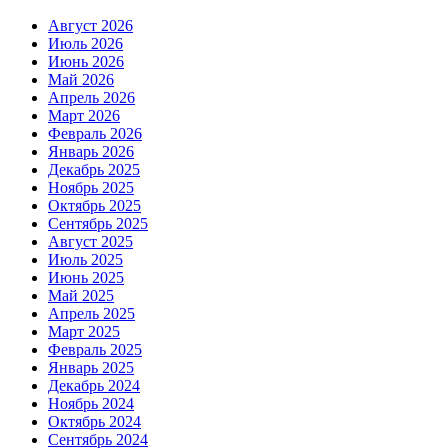
Август 2026
Июль 2026
Июнь 2026
Май 2026
Апрель 2026
Март 2026
Февраль 2026
Январь 2026
Декабрь 2025
Ноябрь 2025
Октябрь 2025
Сентябрь 2025
Август 2025
Июль 2025
Июнь 2025
Май 2025
Апрель 2025
Март 2025
Февраль 2025
Январь 2025
Декабрь 2024
Ноябрь 2024
Октябрь 2024
Сентябрь 2024