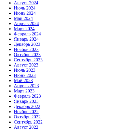
Август 2024
Июль 2024
Июнь 2024
Май 2024
Апрель 2024
Март 2024
Февраль 2024
Январь 2024
Декабрь 2023
Ноябрь 2023
Октябрь 2023
Сентябрь 2023
Август 2023
Июль 2023
Июнь 2023
Май 2023
Апрель 2023
Март 2023
Февраль 2023
Январь 2023
Декабрь 2022
Ноябрь 2022
Октябрь 2022
Сентябрь 2022
Август 2022