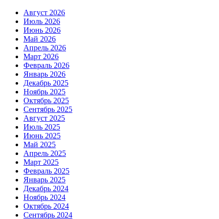
Август 2026
Июль 2026
Июнь 2026
Май 2026
Апрель 2026
Март 2026
Февраль 2026
Январь 2026
Декабрь 2025
Ноябрь 2025
Октябрь 2025
Сентябрь 2025
Август 2025
Июль 2025
Июнь 2025
Май 2025
Апрель 2025
Март 2025
Февраль 2025
Январь 2025
Декабрь 2024
Ноябрь 2024
Октябрь 2024
Сентябрь 2024