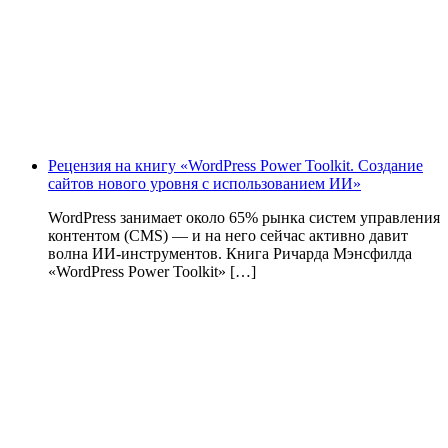
Рецензия на книгу «WordPress Power Toolkit. Создание
сайтов нового уровня с использованием ИИ»
WordPress занимает около 65% рынка систем управления
контентом (CMS) — и на него сейчас активно давит
волна ИИ‑инструментов. Книга Ричарда Мэнсфилда
«WordPress Power Toolkit» […]