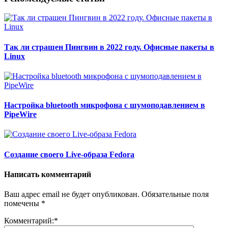
Так ли страшен Пингвин в 2022 году. Офисные пакеты в
Linux
Настройка bluetooth микрофона с шумоподавлением в
PipeWire
Создание своего Live-образа Fedora
Написать комментарий
Ваш адрес email не будет опубликован.
Обязательные поля
помечены
*
Комментарий:
*