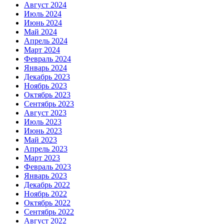
Август 2024
Июль 2024
Июнь 2024
Май 2024
Апрель 2024
Март 2024
Февраль 2024
Январь 2024
Декабрь 2023
Ноябрь 2023
Октябрь 2023
Сентябрь 2023
Август 2023
Июль 2023
Июнь 2023
Май 2023
Апрель 2023
Март 2023
Февраль 2023
Январь 2023
Декабрь 2022
Ноябрь 2022
Октябрь 2022
Сентябрь 2022
Август 2022