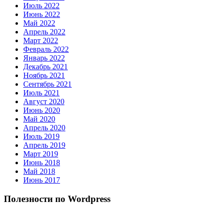
Июль 2022
Июнь 2022
Май 2022
Апрель 2022
Март 2022
Февраль 2022
Январь 2022
Декабрь 2021
Ноябрь 2021
Сентябрь 2021
Июль 2021
Август 2020
Июнь 2020
Май 2020
Апрель 2020
Июль 2019
Апрель 2019
Март 2019
Июнь 2018
Май 2018
Июнь 2017
Полезности по Wordpress