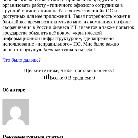
организовать работу «типичного офисного сотрудника в
крупной организации» на базе «отечественной» ОС и
доступных для неё приложений. Такая потребность может в
ближайшее время возникнуть во многих компаниях на фоне
сворачивания в России бизнеса ИТ-гигантов а также попыток
государства объявить всё вокруг «критической
информационной инфраструктурой», где запрещено
использование «неправильного» ПО. Мне было важно
испытать будущую
боль
заказчиков на себе!
Что было дальше?
Щелкните ниже, чтобы поставить оценку!
Всего:
0
В среднем:
0
Об авторе
Рекомендуемые статьи