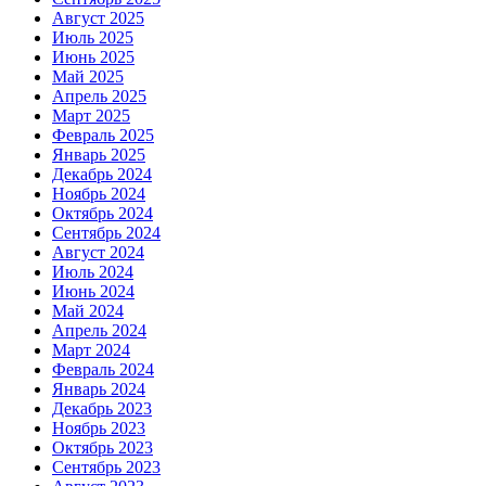
Август 2025
Июль 2025
Июнь 2025
Май 2025
Апрель 2025
Март 2025
Февраль 2025
Январь 2025
Декабрь 2024
Ноябрь 2024
Октябрь 2024
Сентябрь 2024
Август 2024
Июль 2024
Июнь 2024
Май 2024
Апрель 2024
Март 2024
Февраль 2024
Январь 2024
Декабрь 2023
Ноябрь 2023
Октябрь 2023
Сентябрь 2023