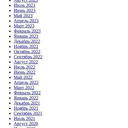
Август 2023
Июль 2023
Июнь 2023
Май 2023
Апрель 2023
Март 2023
Февраль 2023
Январь 2023
Декабрь 2022
Ноябрь 2022
Октябрь 2022
Сентябрь 2022
Август 2022
Июль 2022
Июнь 2022
Май 2022
Апрель 2022
Март 2022
Февраль 2022
Январь 2022
Декабрь 2021
Ноябрь 2021
Сентябрь 2021
Июль 2021
Август 2020