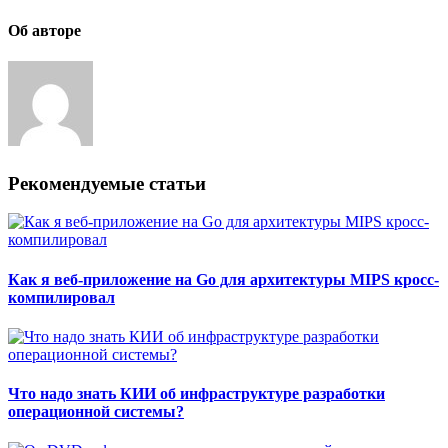
Об авторе
Рекомендуемые статьи
Как я веб-приложение на Go для архитектуры MIPS кросс-
компилировал
Что надо знать КИИ об инфраструктуре разработки
операционной системы?