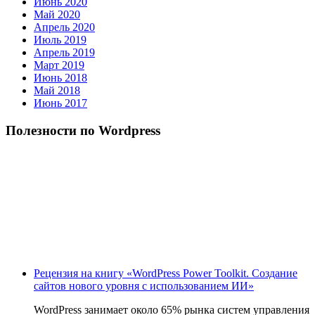
Июнь 2020
Май 2020
Апрель 2020
Июль 2019
Апрель 2019
Март 2019
Июнь 2018
Май 2018
Июнь 2017
Полезности по Wordpress
Рецензия на книгу «WordPress Power Toolkit. Создание
сайтов нового уровня с использованием ИИ»
WordPress занимает около 65% рынка систем управления