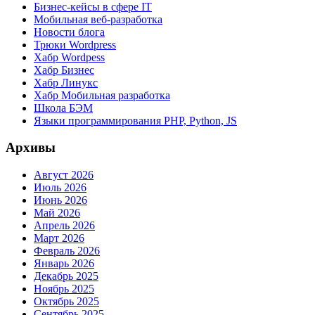
Бизнес-кейсы в сфере IT
Мобильная веб-разработка
Новости блога
Трюки Wordpress
Хабр Wordpess
Хабр Бизнес
Хабр Линукс
Хабр Мобильная разработка
Школа БЭМ
Языки программирования PHP, Python, JS
Архивы
Август 2026
Июль 2026
Июнь 2026
Май 2026
Апрель 2026
Март 2026
Февраль 2026
Январь 2026
Декабрь 2025
Ноябрь 2025
Октябрь 2025
Сентябрь 2025