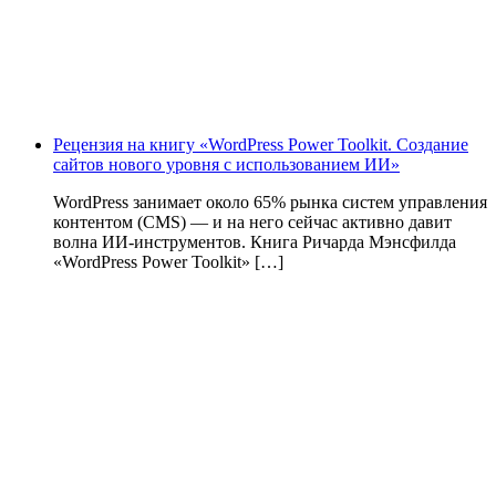
Рецензия на книгу «WordPress Power Toolkit. Создание
сайтов нового уровня с использованием ИИ»
WordPress занимает около 65% рынка систем управления
контентом (CMS) — и на него сейчас активно давит
волна ИИ‑инструментов. Книга Ричарда Мэнсфилда
«WordPress Power Toolkit» […]