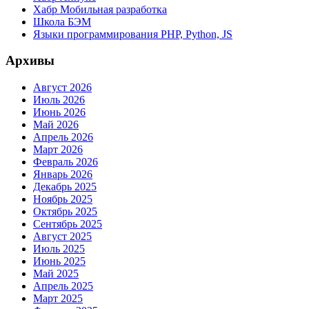
Хабр Мобильная разработка
Школа БЭМ
Языки программирования PHP, Python, JS
Архивы
Август 2026
Июль 2026
Июнь 2026
Май 2026
Апрель 2026
Март 2026
Февраль 2026
Январь 2026
Декабрь 2025
Ноябрь 2025
Октябрь 2025
Сентябрь 2025
Август 2025
Июль 2025
Июнь 2025
Май 2025
Апрель 2025
Март 2025