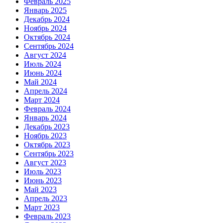
Февраль 2025
Январь 2025
Декабрь 2024
Ноябрь 2024
Октябрь 2024
Сентябрь 2024
Август 2024
Июль 2024
Июнь 2024
Май 2024
Апрель 2024
Март 2024
Февраль 2024
Январь 2024
Декабрь 2023
Ноябрь 2023
Октябрь 2023
Сентябрь 2023
Август 2023
Июль 2023
Июнь 2023
Май 2023
Апрель 2023
Март 2023
Февраль 2023