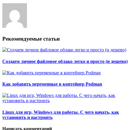
Рекомендуемые статьи
Создаем личное файловое облако легко и просто (и дешево)
Как добавить переменные в контейнер Podman
Linux для игр, Windows для работы. С чего начать, как
установить и настроить
Написать комментарий