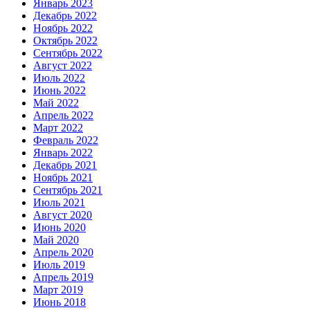
Январь 2023
Декабрь 2022
Ноябрь 2022
Октябрь 2022
Сентябрь 2022
Август 2022
Июль 2022
Июнь 2022
Май 2022
Апрель 2022
Март 2022
Февраль 2022
Январь 2022
Декабрь 2021
Ноябрь 2021
Сентябрь 2021
Июль 2021
Август 2020
Июнь 2020
Май 2020
Апрель 2020
Июль 2019
Апрель 2019
Март 2019
Июнь 2018