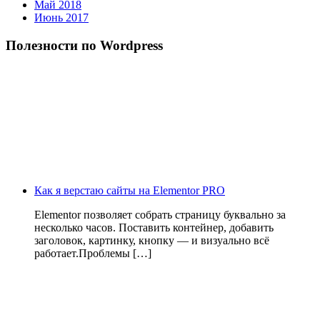
Май 2018
Июнь 2017
Полезности по Wordpress
Как я верстаю сайты на Elementor PRO
Elementor позволяет собрать страницу буквально за
несколько часов. Поставить контейнер, добавить
заголовок, картинку, кнопку — и визуально всё
работает.Проблемы […]