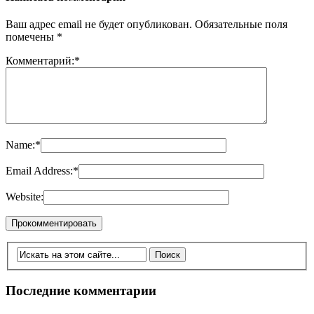
Ваш адрес email не будет опубликован.
Обязательные поля
помечены
*
Комментарий:
*
Name:
*
Email Address:
*
Website:
Последние комментарии