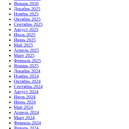
Январь 2026
Декабрь 2025
Ноябрь 2025
Октябрь 2025
Сентябрь 2025
Август 2025
Июль 2025
Июнь 2025
Май 2025
Апрель 2025
Март 2025
Февраль 2025
Январь 2025
Декабрь 2024
Ноябрь 2024
Октябрь 2024
Сентябрь 2024
Август 2024
Июль 2024
Июнь 2024
Май 2024
Апрель 2024
Март 2024
Февраль 2024
Январь 2024