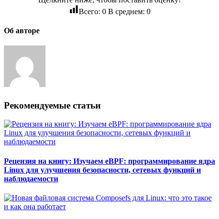
Всего:
0
В среднем:
0
Об авторе
Рекомендуемые статьи
Рецензия на книгу: Изучаем eBPF: программирование ядра
Linux для улучшения безопасности, сетевых функций и
наблюдаемости