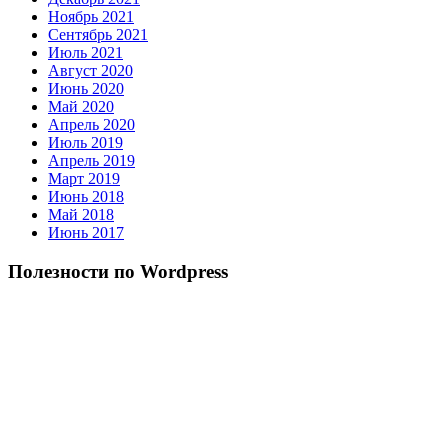
Ноябрь 2021
Сентябрь 2021
Июль 2021
Август 2020
Июнь 2020
Май 2020
Апрель 2020
Июль 2019
Апрель 2019
Март 2019
Июнь 2018
Май 2018
Июнь 2017
Полезности по Wordpress