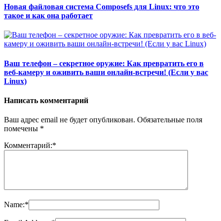
Новая файловая система Composefs для Linux: что это
такое и как она работает
Ваш телефон – секретное оружие: Как превратить его в
веб-камеру и оживить ваши онлайн-встречи! (Если у вас
Linux)
Написать комментарий
Ваш адрес email не будет опубликован.
Обязательные поля
помечены
*
Комментарий:
*
Name:
*