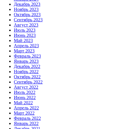
Декабрь 2023
Ноябрь 2023
Октябрь 2023
Сентябрь 2023
Август 2023
Июль 2023
Июнь 2023
Май 2023
Апрель 2023
Март 2023
Февраль 2023
Январь 2023
Декабрь 2022
Ноябрь 2022
Октябрь 2022
Сентябрь 2022
Август 2022
Июль 2022
Июнь 2022
Май 2022
Апрель 2022
Март 2022
Февраль 2022
Январь 2022
Декабрь 2021