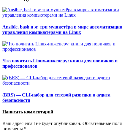
Ansible, bash и я: три мушкетёра в мире автоматизации
управления компьютерами на Linux
Что почитать Linux-инженеру: книги для новичков и
профессионалов
(BRS) — CLI-набор для сетевой разведки и аудита
безопасности
Написать комментарий
Ваш адрес email не будет опубликован.
Обязательные поля
помечены
*