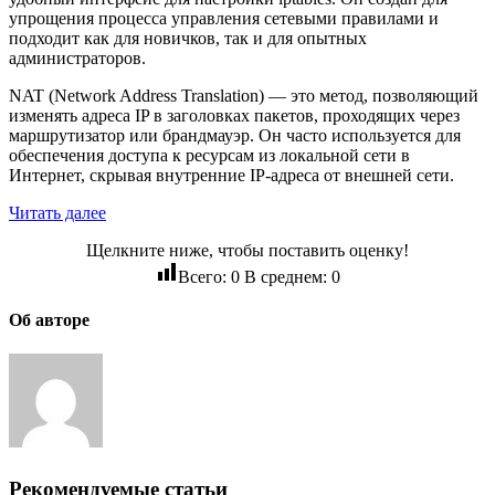
упрощения процесса управления сетевыми правилами и
подходит как для новичков, так и для опытных
администраторов.
NAT (Network Address Translation) — это метод, позволяющий
изменять адреса IP в заголовках пакетов, проходящих через
маршрутизатор или брандмауэр. Он часто используется для
обеспечения доступа к ресурсам из локальной сети в
Интернет, скрывая внутренние IP-адреса от внешней сети.
Читать далее
Щелкните ниже, чтобы поставить оценку!
Всего:
0
В среднем:
0
Об авторе
Рекомендуемые статьи