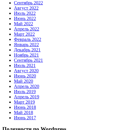
Сентябрь 2022
Август 2022
Июль 2022
Июнь 2022
Май 2022
Апрель 2022
Март 2022
Февраль 2022
Январь 2022
Декабрь 2021
Ноябрь 2021
Сентябрь 2021
Июль 2021
Август 2020
Июнь 2020
Май 2020
Апрель 2020
Июль 2019
Апрель 2019
Март 2019
Июнь 2018
Май 2018
Июнь 2017
Полезности по Wordpress