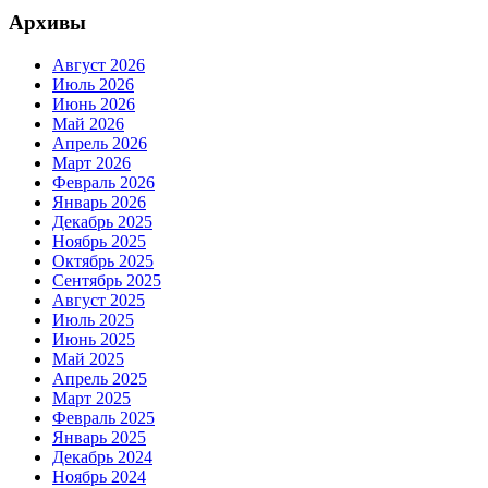
Архивы
Август 2026
Июль 2026
Июнь 2026
Май 2026
Апрель 2026
Март 2026
Февраль 2026
Январь 2026
Декабрь 2025
Ноябрь 2025
Октябрь 2025
Сентябрь 2025
Август 2025
Июль 2025
Июнь 2025
Май 2025
Апрель 2025
Март 2025
Февраль 2025
Январь 2025
Декабрь 2024
Ноябрь 2024