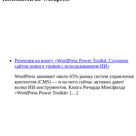
Рецензия на книгу «WordPress Power Toolkit. Создание
сайтов нового уровня с использованием ИИ»
WordPress занимает около 65% рынка систем управления
контентом (CMS) — и на него сейчас активно давит
волна ИИ‑инструментов. Книга Ричарда Мэнсфилда
«WordPress Power Toolkit» […]