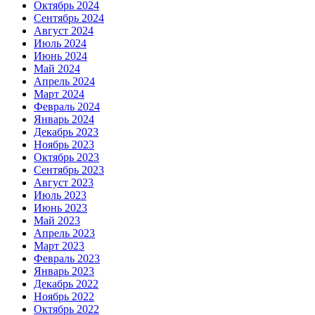
Октябрь 2024
Сентябрь 2024
Август 2024
Июль 2024
Июнь 2024
Май 2024
Апрель 2024
Март 2024
Февраль 2024
Январь 2024
Декабрь 2023
Ноябрь 2023
Октябрь 2023
Сентябрь 2023
Август 2023
Июль 2023
Июнь 2023
Май 2023
Апрель 2023
Март 2023
Февраль 2023
Январь 2023
Декабрь 2022
Ноябрь 2022
Октябрь 2022