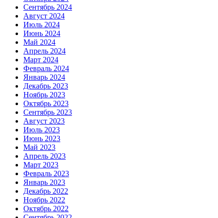
Сентябрь 2024
Август 2024
Июль 2024
Июнь 2024
Май 2024
Апрель 2024
Март 2024
Февраль 2024
Январь 2024
Декабрь 2023
Ноябрь 2023
Октябрь 2023
Сентябрь 2023
Август 2023
Июль 2023
Июнь 2023
Май 2023
Апрель 2023
Март 2023
Февраль 2023
Январь 2023
Декабрь 2022
Ноябрь 2022
Октябрь 2022
Сентябрь 2022