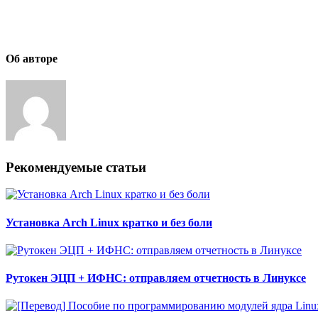
Об авторе
Рекомендуемые статьи
Установка Arch Linux кратко и без боли
Рутокен ЭЦП + ИФНС: отправляем отчетность в Линуксе