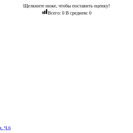
Щелкните ниже, чтобы поставить оценку!
Всего:
0
В среднем:
0