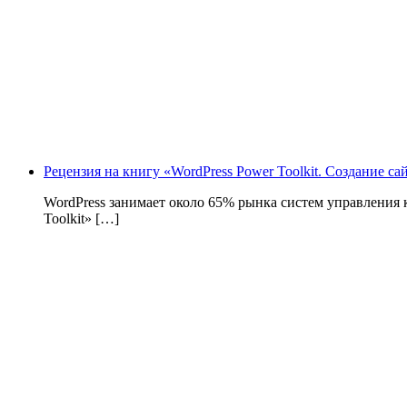
Рецензия на книгу «WordPress Power Toolkit. Создание с
WordPress занимает около 65% рынка систем управления
Toolkit» […]