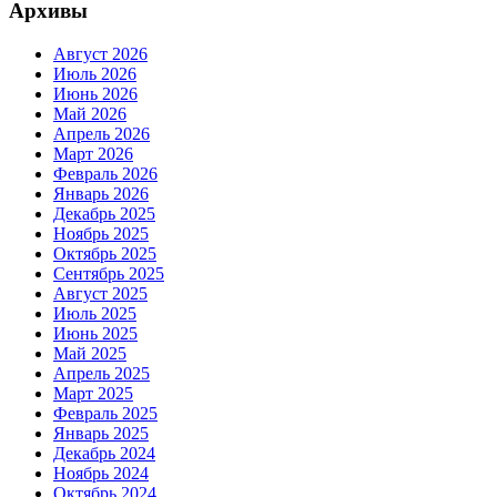
Архивы
Август 2026
Июль 2026
Июнь 2026
Май 2026
Апрель 2026
Март 2026
Февраль 2026
Январь 2026
Декабрь 2025
Ноябрь 2025
Октябрь 2025
Сентябрь 2025
Август 2025
Июль 2025
Июнь 2025
Май 2025
Апрель 2025
Март 2025
Февраль 2025
Январь 2025
Декабрь 2024
Ноябрь 2024
Октябрь 2024