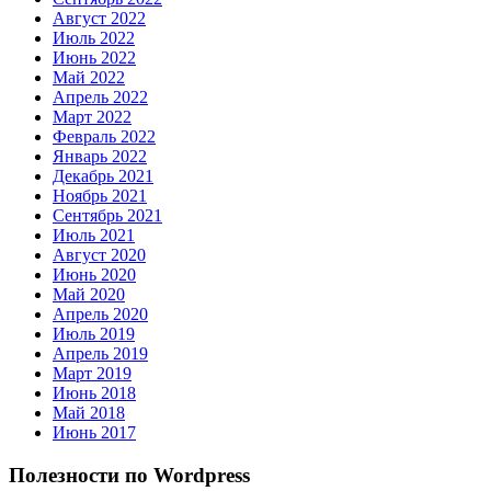
Август 2022
Июль 2022
Июнь 2022
Май 2022
Апрель 2022
Март 2022
Февраль 2022
Январь 2022
Декабрь 2021
Ноябрь 2021
Сентябрь 2021
Июль 2021
Август 2020
Июнь 2020
Май 2020
Апрель 2020
Июль 2019
Апрель 2019
Март 2019
Июнь 2018
Май 2018
Июнь 2017
Полезности по Wordpress