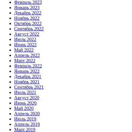
Февраль 2023
Январь 2023
Декабрь 2022
Ноябрь 2022
Октябрь 2022
Сентябрь 2022
Август 2022
Июль 2022
Июнь 2022
Май 2022
Апрель 2022
Март 2022
Февраль 2022
Январь 2022
Декабрь 2021
Ноябрь 2021
Сентябрь 2021
Июль 2021
Август 2020
Июнь 2020
Май 2020
Апрель 2020
Июль 2019
Апрель 2019
Март 2019