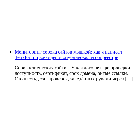
Мониторинг сорока сайтов мышкой: как я написал
Terraform-провайдер и опубликовал его в реестре
Сорок клиентских сайтов. У каждого четыре проверки:
доступность, сертификат, срок домена, битые ссылки.
Сто шестьдесят проверок, заведённых руками через […]