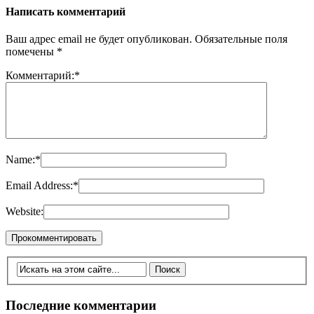
Написать комментарий
Ваш адрес email не будет опубликован.
Обязательные поля
помечены
*
Комментарий:
*
Name:
*
Email Address:
*
Website:
Последние комментарии