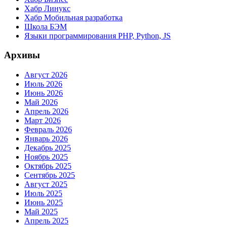
Хабр Линукс
Хабр Мобильная разработка
Школа БЭМ
Языки программирования PHP, Python, JS
Архивы
Август 2026
Июль 2026
Июнь 2026
Май 2026
Апрель 2026
Март 2026
Февраль 2026
Январь 2026
Декабрь 2025
Ноябрь 2025
Октябрь 2025
Сентябрь 2025
Август 2025
Июль 2025
Июнь 2025
Май 2025
Апрель 2025