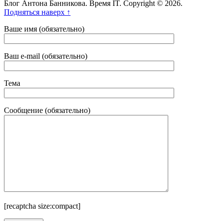
Блог Антона Банникова. Время IT. Copyright © 2026.
Подняться наверх ↑
Ваше имя (обязательно)
Ваш e-mail (обязательно)
Тема
Сообщение (обязательно)
[recaptcha size:compact]