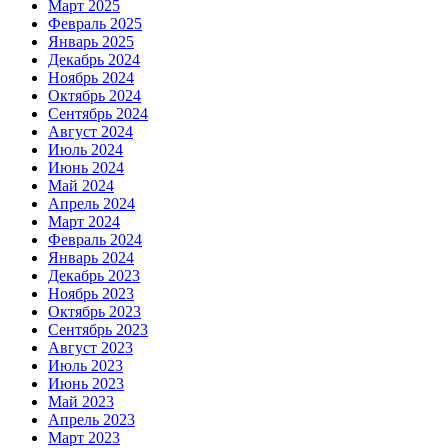
Март 2025
Февраль 2025
Январь 2025
Декабрь 2024
Ноябрь 2024
Октябрь 2024
Сентябрь 2024
Август 2024
Июль 2024
Июнь 2024
Май 2024
Апрель 2024
Март 2024
Февраль 2024
Январь 2024
Декабрь 2023
Ноябрь 2023
Октябрь 2023
Сентябрь 2023
Август 2023
Июль 2023
Июнь 2023
Май 2023
Апрель 2023
Март 2023