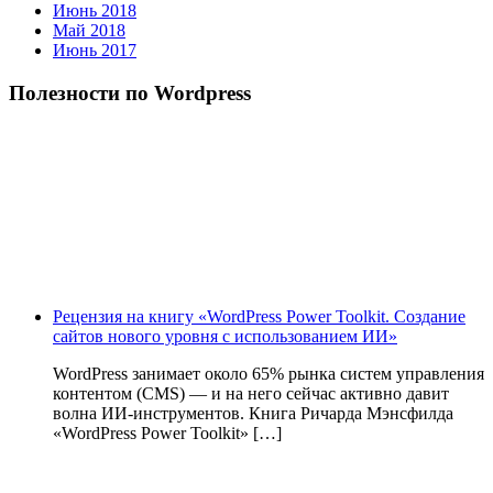
Июнь 2018
Май 2018
Июнь 2017
Полезности по Wordpress
Рецензия на книгу «WordPress Power Toolkit. Создание
сайтов нового уровня с использованием ИИ»
WordPress занимает около 65% рынка систем управления
контентом (CMS) — и на него сейчас активно давит
волна ИИ‑инструментов. Книга Ричарда Мэнсфилда
«WordPress Power Toolkit» […]