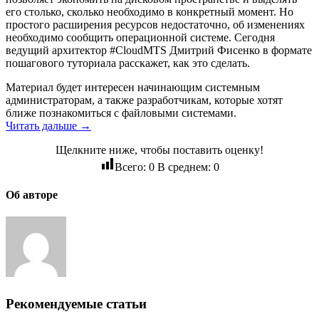
его столько, сколько необходимо в конкретный момент. Но
простого расширения ресурсов недостаточно, об изменениях
необходимо сообщить операционной системе. Сегодня
ведущий архитектор #CloudMTS Дмитрий Фисенко в формате
пошагового туториала расскажет, как это сделать.
Материал будет интересен начинающим системным
администраторам, а также разработчикам, которые хотят
ближе познакомиться с файловыми системами.
Читать дальше →
Щелкните ниже, чтобы поставить оценку!
Всего:
0
В среднем:
0
Об авторе
Рекомендуемые статьи