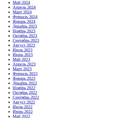
Май 2024
Апрель 2024
Март 2024
Февраль 2024
Январь 2024
Декабрь 2023
Ноябрь 2023
Октябрь 2023
Сентябрь 2023
Август 2023
Июль 2023
Июнь 2023
Май 2023
Апрель 2023
Март 2023
Февраль 2023
Январь 2023
Декабрь 2022
Ноябрь 2022
Октябрь 2022
Сентябрь 2022
Август 2022
Июль 2022
Июнь 2022
Май 2022