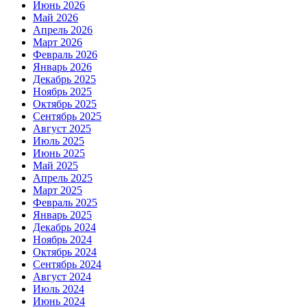
Июнь 2026
Май 2026
Апрель 2026
Март 2026
Февраль 2026
Январь 2026
Декабрь 2025
Ноябрь 2025
Октябрь 2025
Сентябрь 2025
Август 2025
Июль 2025
Июнь 2025
Май 2025
Апрель 2025
Март 2025
Февраль 2025
Январь 2025
Декабрь 2024
Ноябрь 2024
Октябрь 2024
Сентябрь 2024
Август 2024
Июль 2024
Июнь 2024