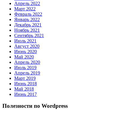
Апрель 2022
Март 2022
Февраль 2022
Январь 2022
Декабрь 2021
Ноябрь 2021
Сентябрь 2021
Июль 2021
Август 2020
Июнь 2020
Май 2020
Апрель 2020
Июль 2019
Апрель 2019
Март 2019
Июнь 2018
Май 2018
Июнь 2017
Полезности по Wordpress