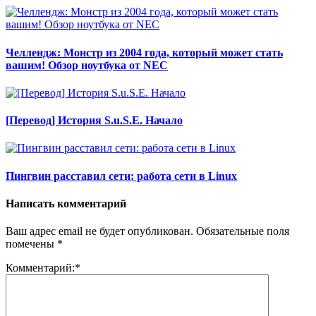
Челлендж: Монстр из 2004 года, который может стать
вашим! Обзор ноутбука от NEC
[Перевод] История S.u.S.E. Начало
Пингвин расставил сети: работа сети в Linux
Написать комментарий
Ваш адрес email не будет опубликован.
Обязательные поля
помечены
*
Комментарий:
*