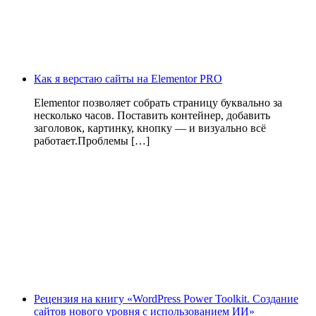
Как я верстаю сайты на Elementor PRO
Elementor позволяет собрать страницу буквально за
несколько часов. Поставить контейнер, добавить
заголовок, картинку, кнопку — и визуально всё
работает.Проблемы […]
Рецензия на книгу «WordPress Power Toolkit. Создание
сайтов нового уровня с использованием ИИ»