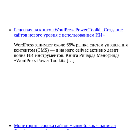
Рецензия на книгу «WordPress Power Toolkit. Создание
сайтов нового уровня с использованием ИИ»
WordPress занимает около 65% рынка систем управления
контентом (CMS) — и на него сейчас активно давит
волна ИИ‑инструментов. Книга Ричарда Мэнсфилда
«WordPress Power Toolkit» […]
Мониторинг сорока сайтов мышкой: как я написал