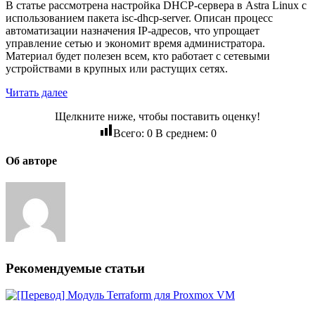
В статье рассмотрена настройка DHCP-сервера в Astra Linux с
использованием пакета isc-dhcp-server. Описан процесс
автоматизации назначения IP-адресов, что упрощает
управление сетью и экономит время администратора.
Материал будет полезен всем, кто работает с сетевыми
устройствами в крупных или растущих сетях.
Читать далее
Щелкните ниже, чтобы поставить оценку!
Всего:
0
В среднем:
0
Об авторе
Рекомендуемые статьи