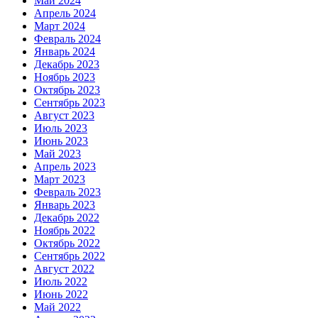
Май 2024
Апрель 2024
Март 2024
Февраль 2024
Январь 2024
Декабрь 2023
Ноябрь 2023
Октябрь 2023
Сентябрь 2023
Август 2023
Июль 2023
Июнь 2023
Май 2023
Апрель 2023
Март 2023
Февраль 2023
Январь 2023
Декабрь 2022
Ноябрь 2022
Октябрь 2022
Сентябрь 2022
Август 2022
Июль 2022
Июнь 2022
Май 2022