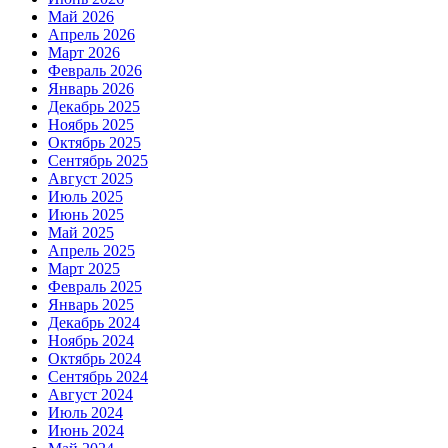
Май 2026
Апрель 2026
Март 2026
Февраль 2026
Январь 2026
Декабрь 2025
Ноябрь 2025
Октябрь 2025
Сентябрь 2025
Август 2025
Июль 2025
Июнь 2025
Май 2025
Апрель 2025
Март 2025
Февраль 2025
Январь 2025
Декабрь 2024
Ноябрь 2024
Октябрь 2024
Сентябрь 2024
Август 2024
Июль 2024
Июнь 2024