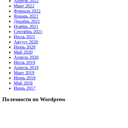
Апрель 2022
Март 2022
Февраль 2022
Январь 2022
Декабрь 2021
Ноябрь 2021
Сентябрь 2021
Июль 2021
Август 2020
Июнь 2020
Май 2020
Апрель 2020
Июль 2019
Апрель 2019
Март 2019
Июнь 2018
Май 2018
Июнь 2017
Полезности по Wordpress