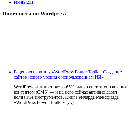
Июнь 2017
Полезности по Wordpress
Рецензия на книгу «WordPress Power Toolkit. Создание
сайтов нового уровня с использованием ИИ»
WordPress занимает около 65% рынка систем управления
контентом (CMS) — и на него сейчас активно давит
волна ИИ‑инструментов. Книга Ричарда Мэнсфилда
«WordPress Power Toolkit» […]