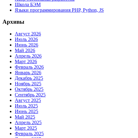
Школа БЭМ
Языки программирования PHP, Python, JS
Архивы
Август 2026
Июль 2026
Июнь 2026
Май 2026
Апрель 2026
Март 2026
Февраль 2026
Январь 2026
Декабрь 2025
Ноябрь 2025
Октябрь 2025
Сентябрь 2025
Август 2025
Июль 2025
Июнь 2025
Май 2025
Апрель 2025
Март 2025
Февраль 2025