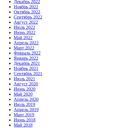
Декабрь 2022
Ноябрь 2022
Октябрь 2022
Сентябрь 2022
Август 2022
Июль 2022
Июнь 2022
Май 2022
Апрель 2022
Март 2022
Февраль 2022
Январь 2022
Декабрь 2021
Ноябрь 2021
Сентябрь 2021
Июль 2021
Август 2020
Июнь 2020
Май 2020
Апрель 2020
Июль 2019
Апрель 2019
Март 2019
Июнь 2018
Май 2018