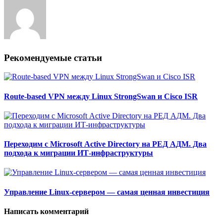
Рекомендуемые статьи
Route-based VPN между Linux StrongSwan и Cisco ISR
Переходим с Microsoft Active Directory на РЕД АДМ. Два
подхода к миграции ИТ-инфраструктуры
Управление Linux-сервером — самая ценная инвестиция
Написать комментарий