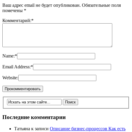
Ваш адрес email не будет опубликован.
Обязательные поля
помечены
*
Комментарий:
*
Name:
*
Email Address:
*
Website:
Последние комментарии
Татьяна
к записи
Описание бизнес-процессов Как есть