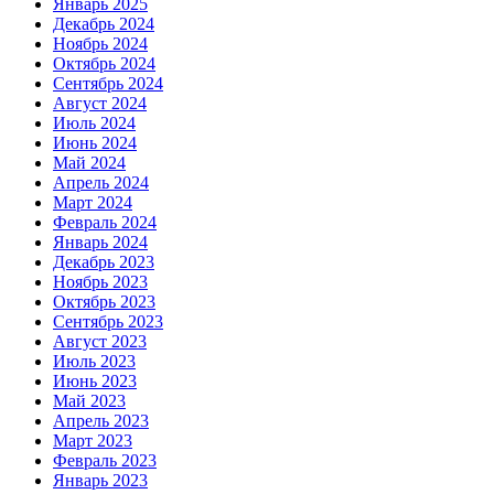
Январь 2025
Декабрь 2024
Ноябрь 2024
Октябрь 2024
Сентябрь 2024
Август 2024
Июль 2024
Июнь 2024
Май 2024
Апрель 2024
Март 2024
Февраль 2024
Январь 2024
Декабрь 2023
Ноябрь 2023
Октябрь 2023
Сентябрь 2023
Август 2023
Июль 2023
Июнь 2023
Май 2023
Апрель 2023
Март 2023
Февраль 2023
Январь 2023