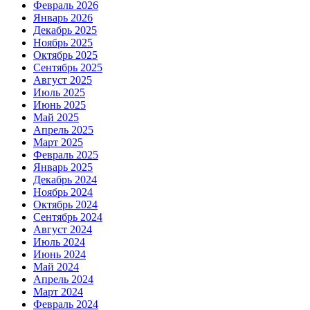
Февраль 2026
Январь 2026
Декабрь 2025
Ноябрь 2025
Октябрь 2025
Сентябрь 2025
Август 2025
Июль 2025
Июнь 2025
Май 2025
Апрель 2025
Март 2025
Февраль 2025
Январь 2025
Декабрь 2024
Ноябрь 2024
Октябрь 2024
Сентябрь 2024
Август 2024
Июль 2024
Июнь 2024
Май 2024
Апрель 2024
Март 2024
Февраль 2024