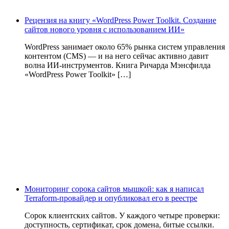
Рецензия на книгу «WordPress Power Toolkit. Создание
сайтов нового уровня с использованием ИИ»
WordPress занимает около 65% рынка систем управления
контентом (CMS) — и на него сейчас активно давит
волна ИИ‑инструментов. Книга Ричарда Мэнсфилда
«WordPress Power Toolkit» […]
Мониторинг сорока сайтов мышкой: как я написал
Terraform-провайдер и опубликовал его в реестре
Сорок клиентских сайтов. У каждого четыре проверки:
доступность, сертификат, срок домена, битые ссылки.