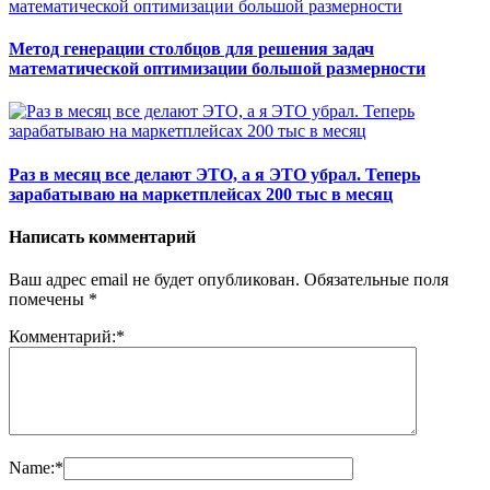
Метод генерации столбцов для решения задач
математической оптимизации большой размерности
Раз в месяц все делают ЭТО, а я ЭТО убрал. Теперь
зарабатываю на маркетплейсах 200 тыс в месяц
Написать комментарий
Ваш адрес email не будет опубликован.
Обязательные поля
помечены
*
Комментарий:
*
Name:
*