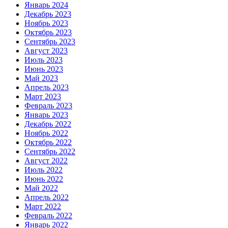
Январь 2024
Декабрь 2023
Ноябрь 2023
Октябрь 2023
Сентябрь 2023
Август 2023
Июль 2023
Июнь 2023
Май 2023
Апрель 2023
Март 2023
Февраль 2023
Январь 2023
Декабрь 2022
Ноябрь 2022
Октябрь 2022
Сентябрь 2022
Август 2022
Июль 2022
Июнь 2022
Май 2022
Апрель 2022
Март 2022
Февраль 2022
Январь 2022