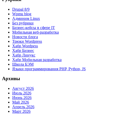
Drupal 8/9
Wpmu blog
Админим Linux
Без рубрики
Бизнес-кейсы в сфере IT
Мобильная веб-разработка
Новости блога
Трюки Wordpress
Хабр Wordpess
Хабр Бизнес
Хабр Линукс
Хабр Мобильная разработка
Школа БЭМ
Языки программирования PHP, Python, JS
Архивы
Август 2026
Июль 2026
Июнь 2026
Май 2026
Апрель 2026
Март 2026