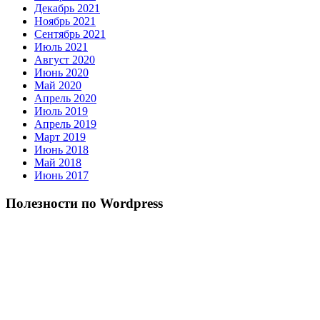
Декабрь 2021
Ноябрь 2021
Сентябрь 2021
Июль 2021
Август 2020
Июнь 2020
Май 2020
Апрель 2020
Июль 2019
Апрель 2019
Март 2019
Июнь 2018
Май 2018
Июнь 2017
Полезности по Wordpress