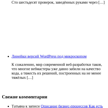
Сто шестьдесят проверок, заведённых руками через […]
Линейки версий WordPress под микроскопом
К сожалению, мир современной веб-разработки таков,
что многие вебмастеры уже давно забили на качество
кода, а тяжесть их решений, построенных на не менее
тяжёлых […]
Свежие комментарии
Татьяна
к записи
Описание бизнес-процессов Как есть