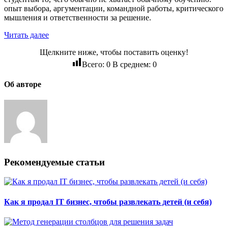
опыт выбора, аргументации, командной работы, критического
мышления и ответственности за решение.
Читать далее
Щелкните ниже, чтобы поставить оценку!
Всего:
0
В среднем:
0
Об авторе
Рекомендуемые статьи
Как я продал IT бизнес, чтобы развлекать детей (и себя)