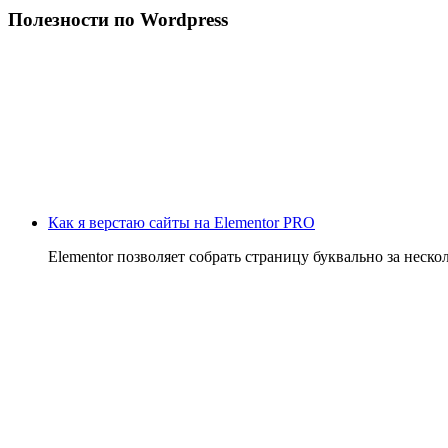
Полезности по Wordpress
Как я верстаю сайты на Elementor PRO
Elementor позволяет собрать страницу буквально за неско