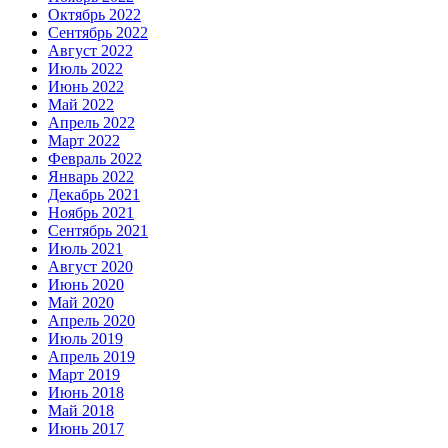
Октябрь 2022
Сентябрь 2022
Август 2022
Июль 2022
Июнь 2022
Май 2022
Апрель 2022
Март 2022
Февраль 2022
Январь 2022
Декабрь 2021
Ноябрь 2021
Сентябрь 2021
Июль 2021
Август 2020
Июнь 2020
Май 2020
Апрель 2020
Июль 2019
Апрель 2019
Март 2019
Июнь 2018
Май 2018
Июнь 2017