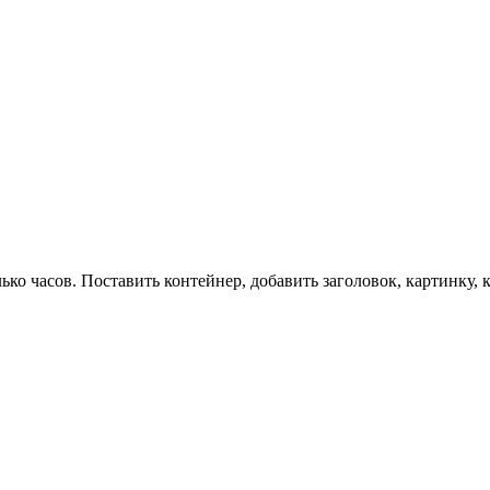
лько часов. Поставить контейнер, добавить заголовок, картинку