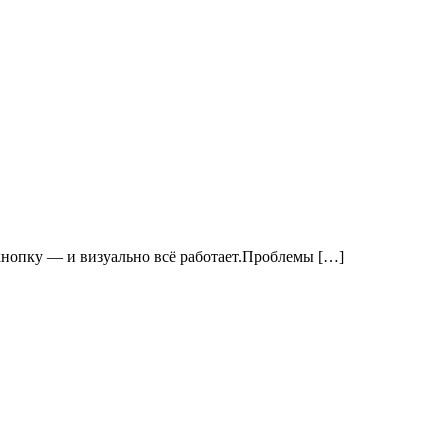
, кнопку — и визуально всё работает.Проблемы […]