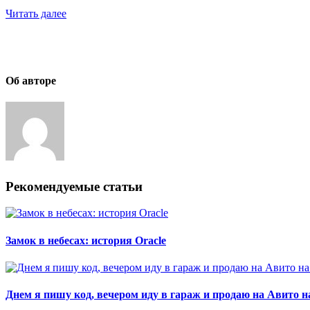
Читать далее
Об авторе
Рекомендуемые статьи
Замок в небесах: история Oracle
Днем я пишу код, вечером иду в гараж и продаю на Авито н