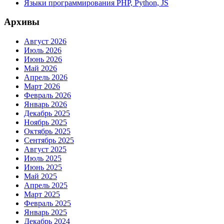
Языки программирования PHP, Python, JS
Архивы
Август 2026
Июль 2026
Июнь 2026
Май 2026
Апрель 2026
Март 2026
Февраль 2026
Январь 2026
Декабрь 2025
Ноябрь 2025
Октябрь 2025
Сентябрь 2025
Август 2025
Июль 2025
Июнь 2025
Май 2025
Апрель 2025
Март 2025
Февраль 2025
Январь 2025
Декабрь 2024