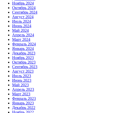
Ноябрь 2024
Октябрь 2024
Сентябрь 2024
Август 2024
Июль 2024
Июнь 2024
Май 2024
Апрель 2024
Март 2024
Февраль 2024
Январь 2024
Декабрь 2023
Ноябрь 2023
Октябрь 2023
Сентябрь 2023
Август 2023
Июль 2023
Июнь 2023
Май 2023
Апрель 2023
Март 2023
Февраль 2023
Январь 2023
Декабрь 2022
Ноябрь 2022