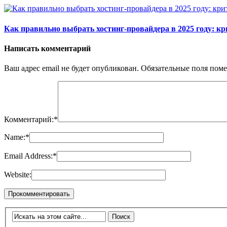
Как правильно выбрать хостинг-провайдера в 2025 году: к
Написать комментарий
Ваш адрес email не будет опубликован.
Обязательные поля пом
Комментарий:
*
Name:
*
Email Address:
*
Website: