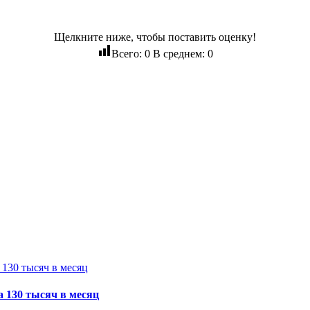
Щелкните ниже, чтобы поставить оценку!
Всего:
0
В среднем:
0
а 130 тысяч в месяц