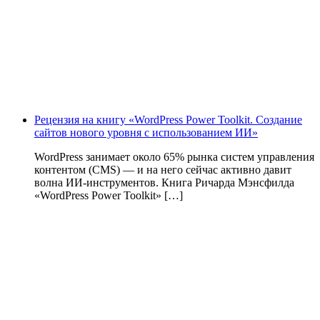
Рецензия на книгу «WordPress Power Toolkit. Создание
сайтов нового уровня с использованием ИИ»
WordPress занимает около 65% рынка систем управления
контентом (CMS) — и на него сейчас активно давит
волна ИИ‑инструментов. Книга Ричарда Мэнсфилда
«WordPress Power Toolkit» […]