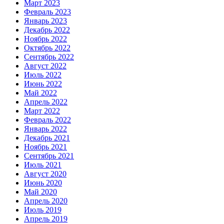
Март 2023
Февраль 2023
Январь 2023
Декабрь 2022
Ноябрь 2022
Октябрь 2022
Сентябрь 2022
Август 2022
Июль 2022
Июнь 2022
Май 2022
Апрель 2022
Март 2022
Февраль 2022
Январь 2022
Декабрь 2021
Ноябрь 2021
Сентябрь 2021
Июль 2021
Август 2020
Июнь 2020
Май 2020
Апрель 2020
Июль 2019
Апрель 2019