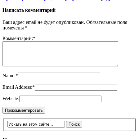
Написать комментарий
Ваш адрес email не будет опубликован.
Обязательные поля
помечены
*
Комментарий:
*
Name:
*
Email Address:
*
Website: