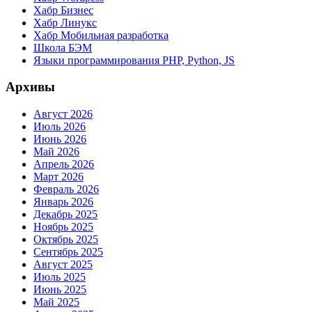
Хабр Бизнес
Хабр Линукс
Хабр Мобильная разработка
Школа БЭМ
Языки программирования PHP, Python, JS
Архивы
Август 2026
Июль 2026
Июнь 2026
Май 2026
Апрель 2026
Март 2026
Февраль 2026
Январь 2026
Декабрь 2025
Ноябрь 2025
Октябрь 2025
Сентябрь 2025
Август 2025
Июль 2025
Июнь 2025
Май 2025