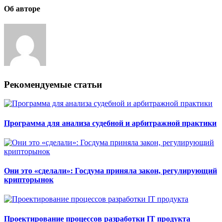
Об авторе
Рекомендуемые статьи
Программа для анализа судебной и арбитражной практики
Они это «сделали»: Госдума приняла закон, регулирующий
крипторынок
Проектирование процессов разработки IT продукта