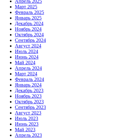
Апрель 2025
Март 2025
Февраль 2025
Январь 2025
Декабрь 2024
Ноябрь 2024
Октябрь 2024
Сентябрь 2024
Август 2024
Июль 2024
Июнь 2024
Май 2024
Апрель 2024
Март 2024
Февраль 2024
Январь 2024
Декабрь 2023
Ноябрь 2023
Октябрь 2023
Сентябрь 2023
Август 2023
Июль 2023
Июнь 2023
Май 2023
Апрель 2023