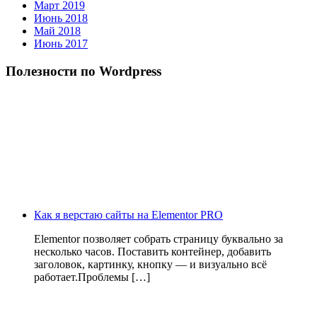
Март 2019
Июнь 2018
Май 2018
Июнь 2017
Полезности по Wordpress
Как я верстаю сайты на Elementor PRO
Elementor позволяет собрать страницу буквально за
несколько часов. Поставить контейнер, добавить
заголовок, картинку, кнопку — и визуально всё
работает.Проблемы […]