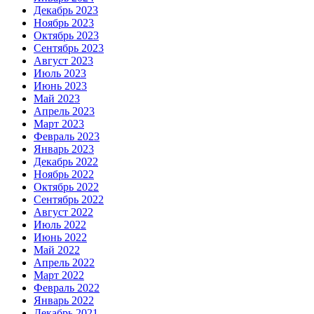
Декабрь 2023
Ноябрь 2023
Октябрь 2023
Сентябрь 2023
Август 2023
Июль 2023
Июнь 2023
Май 2023
Апрель 2023
Март 2023
Февраль 2023
Январь 2023
Декабрь 2022
Ноябрь 2022
Октябрь 2022
Сентябрь 2022
Август 2022
Июль 2022
Июнь 2022
Май 2022
Апрель 2022
Март 2022
Февраль 2022
Январь 2022
Декабрь 2021