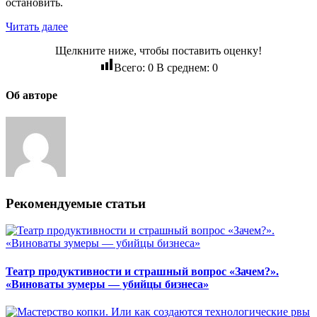
остановить.
Читать далее
Щелкните ниже, чтобы поставить оценку!
Всего:
0
В среднем:
0
Об авторе
Рекомендуемые статьи
Театр продуктивности и страшный вопрос «Зачем?».
«Виноваты зумеры — убийцы бизнеса»