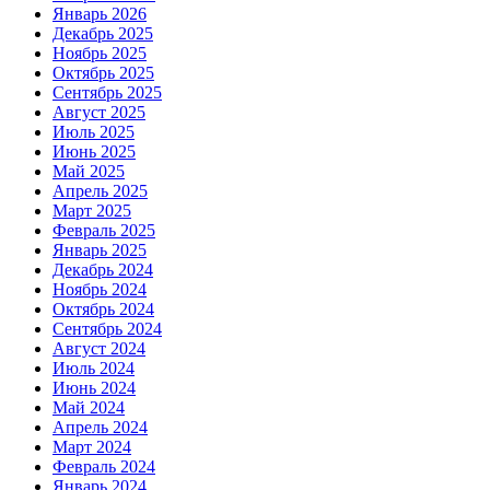
Январь 2026
Декабрь 2025
Ноябрь 2025
Октябрь 2025
Сентябрь 2025
Август 2025
Июль 2025
Июнь 2025
Май 2025
Апрель 2025
Март 2025
Февраль 2025
Январь 2025
Декабрь 2024
Ноябрь 2024
Октябрь 2024
Сентябрь 2024
Август 2024
Июль 2024
Июнь 2024
Май 2024
Апрель 2024
Март 2024
Февраль 2024
Январь 2024