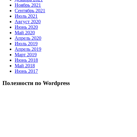
Ноябрь 2021
Сентябрь 2021
Июль 2021
Август 2020
Июнь 2020
Май 2020
Апрель 2020
Июль 2019
Апрель 2019
Март 2019
Июнь 2018
Май 2018
Июнь 2017
Полезности по Wordpress