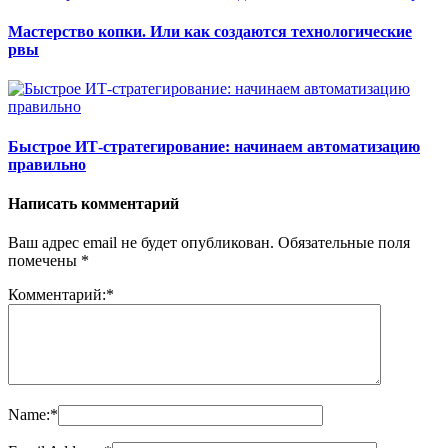
Мастерство копки. Или как создаются технологические
рвы
Быстрое ИТ-стратегирование: начинаем автоматизацию
правильно
Написать комментарий
Ваш адрес email не будет опубликован.
Обязательные поля
помечены
*
Комментарий:
*
Name:
*