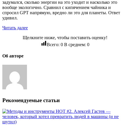
задумался, сколько энергии на это уходит и насколько это
вообще экологично. Сравнил с кипячением чайника и
спросил GPT напрямую, вредно ли это для планеты. Ответ
удивил.
Читать далее
Щелкните ниже, чтобы поставить оценку!
Всего:
0
В среднем:
0
Об авторе
Рекомендуемые статьи