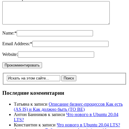
Name:
*
Email Address:
*
Website:
Последние комментарии
Татьяна
к записи
Описание бизнес-процессов Как есть
(AS IS) и Как должно быть (TO BE)
Антон Банников
к записи
Что нового в Ubuntu 20.04
LTS?
Константин
к записи
Что нового в Ubuntu 20.04 LTS?