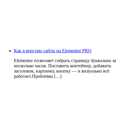
Как я верстаю сайты на Elementor PRO
Elementor позволяет собрать страницу буквально за
несколько часов. Поставить контейнер, добавить
заголовок, картинку, кнопку — и визуально всё
работает.Проблемы […]