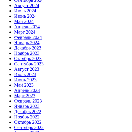
Сентябрь 2024
Август 2024
Июль 2024
Июнь 2024
Май 2024
Апрель 2024
Март 2024
Февраль 2024
Январь 2024
Декабрь 2023
Ноябрь 2023
Октябрь 2023
Сентябрь 2023
Август 2023
Июль 2023
Июнь 2023
Май 2023
Апрель 2023
Март 2023
Февраль 2023
Январь 2023
Декабрь 2022
Ноябрь 2022
Октябрь 2022
Сентябрь 2022