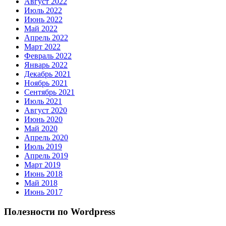
Август 2022
Июль 2022
Июнь 2022
Май 2022
Апрель 2022
Март 2022
Февраль 2022
Январь 2022
Декабрь 2021
Ноябрь 2021
Сентябрь 2021
Июль 2021
Август 2020
Июнь 2020
Май 2020
Апрель 2020
Июль 2019
Апрель 2019
Март 2019
Июнь 2018
Май 2018
Июнь 2017
Полезности по Wordpress