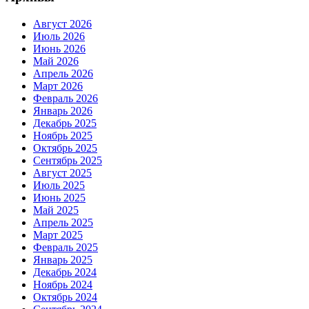
Август 2026
Июль 2026
Июнь 2026
Май 2026
Апрель 2026
Март 2026
Февраль 2026
Январь 2026
Декабрь 2025
Ноябрь 2025
Октябрь 2025
Сентябрь 2025
Август 2025
Июль 2025
Июнь 2025
Май 2025
Апрель 2025
Март 2025
Февраль 2025
Январь 2025
Декабрь 2024
Ноябрь 2024
Октябрь 2024