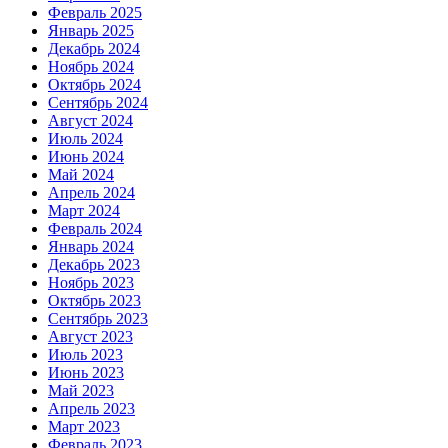
Февраль 2025
Январь 2025
Декабрь 2024
Ноябрь 2024
Октябрь 2024
Сентябрь 2024
Август 2024
Июль 2024
Июнь 2024
Май 2024
Апрель 2024
Март 2024
Февраль 2024
Январь 2024
Декабрь 2023
Ноябрь 2023
Октябрь 2023
Сентябрь 2023
Август 2023
Июль 2023
Июнь 2023
Май 2023
Апрель 2023
Март 2023
Февраль 2023