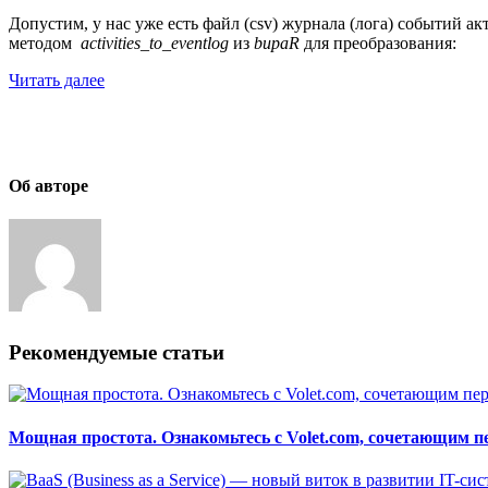
Допустим, у нас уже есть файл (csv) журнала (лога) событий а
методом
activities_to_eventlog
из
bupaR
для преобразования:
Читать далее
Об авторе
Рекомендуемые статьи
Мощная простота. Ознакомьтесь с Volet.com, сочетающим п