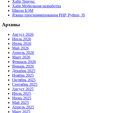
Хабр Линукс
Хабр Мобильная разработка
Школа БЭМ
Языки программирования PHP, Python, JS
Архивы
Август 2026
Июль 2026
Июнь 2026
Май 2026
Апрель 2026
Март 2026
Февраль 2026
Январь 2026
Декабрь 2025
Ноябрь 2025
Октябрь 2025
Сентябрь 2025
Август 2025
Июль 2025
Июнь 2025
Май 2025
Апрель 2025
Март 2025