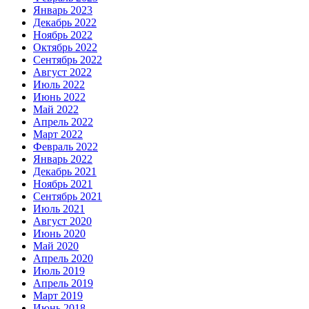
Январь 2023
Декабрь 2022
Ноябрь 2022
Октябрь 2022
Сентябрь 2022
Август 2022
Июль 2022
Июнь 2022
Май 2022
Апрель 2022
Март 2022
Февраль 2022
Январь 2022
Декабрь 2021
Ноябрь 2021
Сентябрь 2021
Июль 2021
Август 2020
Июнь 2020
Май 2020
Апрель 2020
Июль 2019
Апрель 2019
Март 2019
Июнь 2018