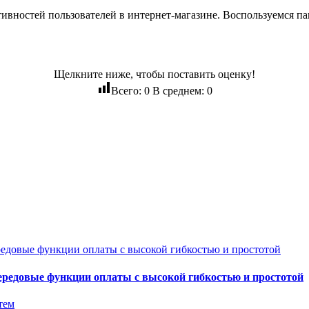
ктивностей пользователей в интернет-магазине. Воспользуемся п
Щелкните ниже, чтобы поставить оценку!
Всего:
0
В среднем:
0
ередовые функции оплаты с высокой гибкостью и простотой