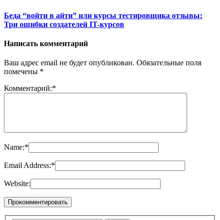
Беда “войти в айти” или курсы тестировщика отзывы:
Три ошибки создателей IT-курсов
Написать комментарий
Ваш адрес email не будет опубликован.
Обязательные поля
помечены
*
Комментарий:
*
Name:
*
Email Address:
*
Website: