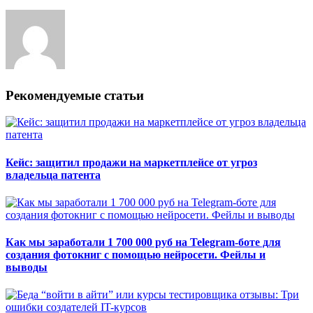
Рекомендуемые статьи
Кейс: защитил продажи на маркетплейсе от угроз
владельца патента
Как мы заработали 1 700 000 руб на Telegram-боте для
создания фотокниг с помощью нейросети. Фейлы и
выводы