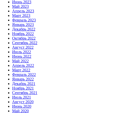
Июнь 2023
Май 2023
Апрель 2023
Март 2023
Февраль 2023
Январь 2023
Декабрь 2022
Ноябрь 2022
Октябрь 2022
Сентябрь 2022
Август 2022
Июль 2022
Июнь 2022
Май 2022
Апрель 2022
Март 2022
Февраль 2022
Январь 2022
Декабрь 2021
Ноябрь 2021
Сентябрь 2021
Июль 2021
Август 2020
Июнь 2020
Май 2020