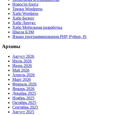
Новости блога
Трюки Wordpress
Хабр Wordpess
Хабр Бизнес
Хабр Линукс
Хабр Мобильная разработка
Школа БЭМ
Языки программирования PHP, Python, JS
Архивы
Август 2026
Июль 2026
Июнь 2026
Май 2026
Апрель 2026
Март 2026
Февраль 2026
Январь 2026
Декабрь 2025
Ноябрь 2025
Октябрь 2025
Сентябрь 2025
Август 2025