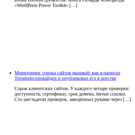
«WordPress Power Toolkit» […]
Мониторинг сорока сайтов мышкой: как я написал
Terraform-провайдер и опубликовал его в реестре
Сорок клиентских сайтов. У каждого четыре проверки:
доступность, сертификат, срок домена, битые ссылки.
Сто шестьдесят проверок, заведённых руками через […]