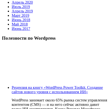
Апрель 2020
Июль 2019
Апрель 2019
Март 2019
Июнь 2018
Май 2018
Июнь 2017
Полезности по Wordpress
Рецензия на книгу «WordPress Power Toolkit. Создание
сайтов нового уровня с использованием ИИ»
WordPress занимает около 65% рынка систем управления
контентом (CMS) — и на него сейчас активно давит
волна ИИ‑инструментов. Книга Ричарда Мэнсфилда