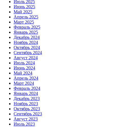
Июль 2025
Июнь 2025
Май 2025
Апрель 2025
Март 2025
Февраль 2025
Январь 2025
Декабрь 2024
Ноябрь 2024
Октябрь 2024
Сентябрь 2024
Август 2024
Июль 2024
Июнь 2024
Май 2024
Апрель 2024
Март 2024
Февраль 2024
Январь 2024
Декабрь 2023
Ноябрь 2023
Октябрь 2023
Сентябрь 2023
Август 2023
Июль 2023