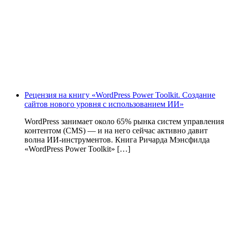
Рецензия на книгу «WordPress Power Toolkit. Создание
сайтов нового уровня с использованием ИИ»
WordPress занимает около 65% рынка систем управления
контентом (CMS) — и на него сейчас активно давит
волна ИИ‑инструментов. Книга Ричарда Мэнсфилда
«WordPress Power Toolkit» […]