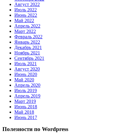
Август 2022
Июль 2022
Июнь 2022
Май 2022
Апрель 2022
Март 2022
Февраль 2022
Январь 2022
Декабрь 2021
Ноябрь 2021
Сентябрь 2021
Июль 2021
Август 2020
Июнь 2020
Май 2020
Апрель 2020
Июль 2019
Апрель 2019
Март 2019
Июнь 2018
Май 2018
Июнь 2017
Полезности по Wordpress