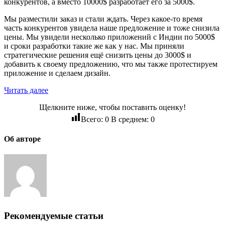
конкурентов, а вместо 10000$ разработает его за 5000$.
Мы разместили заказ и стали ждать. Через какое-то время
часть конкурентов увидела наше предложение и тоже снизила
цены. Мы увидели несколько приложений с Индии по 5000$
и сроки разработки такие же как у нас. Мы приняли
стратегические решения ещё снизить цены до 3000$ и
добавить к своему предложению, что мы также протестируем
приложение и сделаем дизайн.
Читать далее
Щелкните ниже, чтобы поставить оценку!
Всего:
0
В среднем:
0
Об авторе
Рекомендуемые статьи