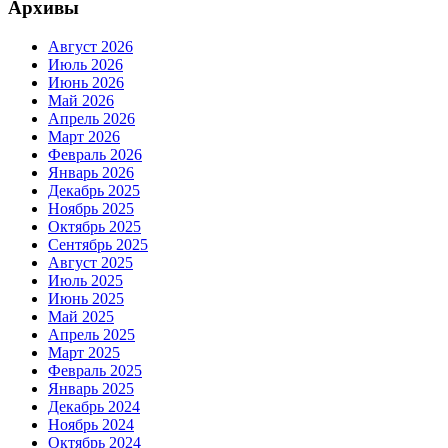
Архивы
Август 2026
Июль 2026
Июнь 2026
Май 2026
Апрель 2026
Март 2026
Февраль 2026
Январь 2026
Декабрь 2025
Ноябрь 2025
Октябрь 2025
Сентябрь 2025
Август 2025
Июль 2025
Июнь 2025
Май 2025
Апрель 2025
Март 2025
Февраль 2025
Январь 2025
Декабрь 2024
Ноябрь 2024
Октябрь 2024