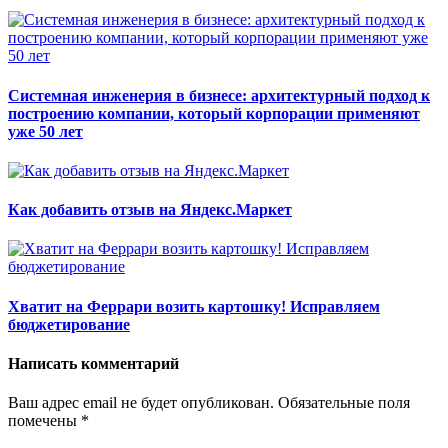
Системная инженерия в бизнесе: архитектурный подход к
построению компании, который корпорации применяют
уже 50 лет
Как добавить отзыв на Яндекс.Маркет
Хватит на Феррари возить картошку! Исправляем
бюджетирование
Написать комментарий
Ваш адрес email не будет опубликован.
Обязательные поля
помечены
*