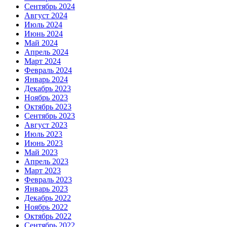
Сентябрь 2024
Август 2024
Июль 2024
Июнь 2024
Май 2024
Апрель 2024
Март 2024
Февраль 2024
Январь 2024
Декабрь 2023
Ноябрь 2023
Октябрь 2023
Сентябрь 2023
Август 2023
Июль 2023
Июнь 2023
Май 2023
Апрель 2023
Март 2023
Февраль 2023
Январь 2023
Декабрь 2022
Ноябрь 2022
Октябрь 2022
Сентябрь 2022