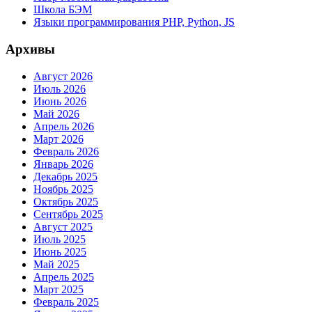
Школа БЭМ
Языки программирования PHP, Python, JS
Архивы
Август 2026
Июль 2026
Июнь 2026
Май 2026
Апрель 2026
Март 2026
Февраль 2026
Январь 2026
Декабрь 2025
Ноябрь 2025
Октябрь 2025
Сентябрь 2025
Август 2025
Июль 2025
Июнь 2025
Май 2025
Апрель 2025
Март 2025
Февраль 2025