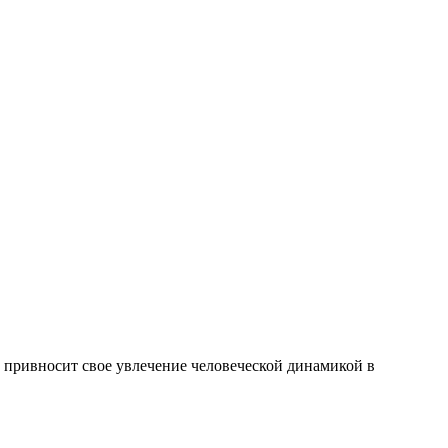
р привносит свое увлечение человеческой динамикой в