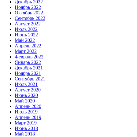
Декабрь 2022
Ноябрь 2022
Октябрь 2022
Сентябрь 2022
Август 2022
Июль 2022
Июнь 2022
Май 2022
Апрель 2022
Март 2022
Февраль 2022
Январь 2022
Декабрь 2021
Ноябрь 2021
Сентябрь 2021
Июль 2021
Август 2020
Июнь 2020
Май 2020
Апрель 2020
Июль 2019
Апрель 2019
Март 2019
Июнь 2018
Май 2018