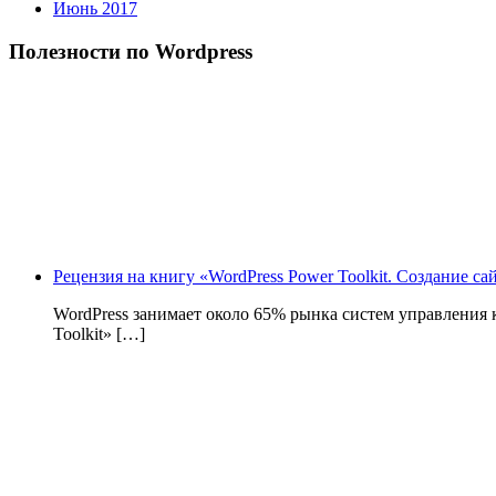
Июнь 2017
Полезности по Wordpress
Рецензия на книгу «WordPress Power Toolkit. Создание с
WordPress занимает около 65% рынка систем управления
Toolkit» […]