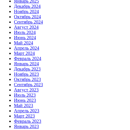
Январь 2025
Декабрь 2024
Ноябрь 2024
Октябрь 2024
Сентябрь 2024
Август 2024
Июль 2024
Июнь 2024
Май 2024
Апрель 2024
Март 2024
Февраль 2024
Январь 2024
Декабрь 2023
Ноябрь 2023
Октябрь 2023
Сентябрь 2023
Август 2023
Июль 2023
Июнь 2023
Май 2023
Апрель 2023
Март 2023
Февраль 2023
Январь 2023