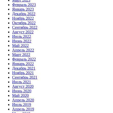
Март 2023
Февраль 2023
Январь 2023
Декабрь 2022
Ноябрь 2022
Октябрь 2022
Сентябрь 2022
Август 2022
Июль 2022
Июнь 2022
Май 2022
Апрель 2022
Март 2022
Февраль 2022
Январь 2022
Декабрь 2021
Ноябрь 2021
Сентябрь 2021
Июль 2021
Август 2020
Июнь 2020
Май 2020
Апрель 2020
Июль 2019
Апрель 2019