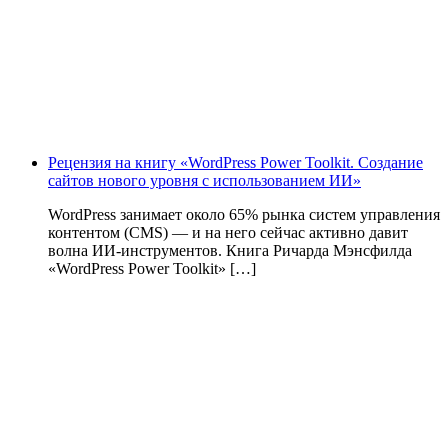
Рецензия на книгу «WordPress Power Toolkit. Создание
сайтов нового уровня с использованием ИИ»
WordPress занимает около 65% рынка систем управления
контентом (CMS) — и на него сейчас активно давит
волна ИИ‑инструментов. Книга Ричарда Мэнсфилда
«WordPress Power Toolkit» […]