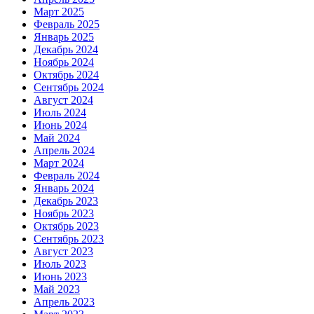
Март 2025
Февраль 2025
Январь 2025
Декабрь 2024
Ноябрь 2024
Октябрь 2024
Сентябрь 2024
Август 2024
Июль 2024
Июнь 2024
Май 2024
Апрель 2024
Март 2024
Февраль 2024
Январь 2024
Декабрь 2023
Ноябрь 2023
Октябрь 2023
Сентябрь 2023
Август 2023
Июль 2023
Июнь 2023
Май 2023
Апрель 2023