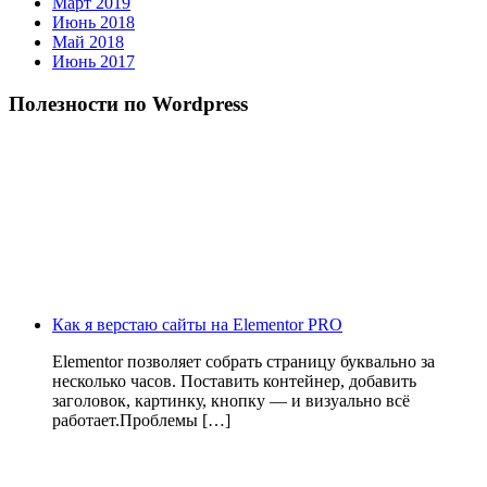
Март 2019
Июнь 2018
Май 2018
Июнь 2017
Полезности по Wordpress
Как я верстаю сайты на Elementor PRO
Elementor позволяет собрать страницу буквально за
несколько часов. Поставить контейнер, добавить
заголовок, картинку, кнопку — и визуально всё
работает.Проблемы […]