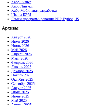
Хабр Бизнес
Хабр Линукс
Хабр Мобильная разработка
Школа БЭМ
Языки программирования PHP, Python, JS
Архивы
Август 2026
Июль 2026
Июнь 2026
Май 2026
Апрель 2026
Март 2026
Февраль 2026
Январь 2026
Декабрь 2025
Ноябрь 2025
Октябрь 2025
Сентябрь 2025
Август 2025
Июль 2025
Июнь 2025
Май 2025
Апрель 2025