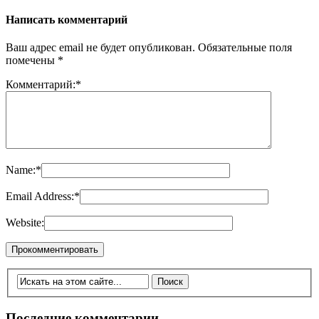
Написать комментарий
Ваш адрес email не будет опубликован.
Обязательные поля
помечены
*
Комментарий:
*
Name:
*
Email Address:
*
Website:
Последние комментарии