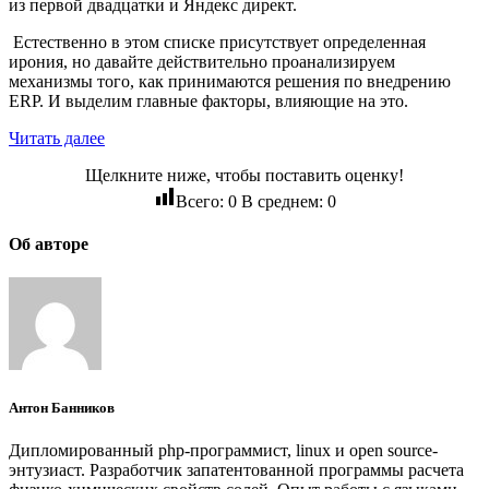
из первой двадцатки и Яндекс директ.
Естественно в этом списке присутствует определенная
ирония, но давайте действительно проанализируем
механизмы того, как принимаются решения по внедрению
ERP. И выделим главные факторы, влияющие на это.
Читать далее
Щелкните ниже, чтобы поставить оценку!
Всего:
0
В среднем:
0
Об авторе
Антон Банников
Дипломированный php-программист, linux и open source-
энтузиаст. Разработчик запатентованной программы расчета