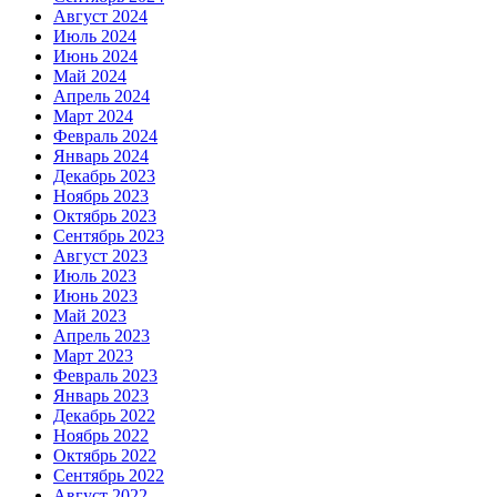
Август 2024
Июль 2024
Июнь 2024
Май 2024
Апрель 2024
Март 2024
Февраль 2024
Январь 2024
Декабрь 2023
Ноябрь 2023
Октябрь 2023
Сентябрь 2023
Август 2023
Июль 2023
Июнь 2023
Май 2023
Апрель 2023
Март 2023
Февраль 2023
Январь 2023
Декабрь 2022
Ноябрь 2022
Октябрь 2022
Сентябрь 2022
Август 2022