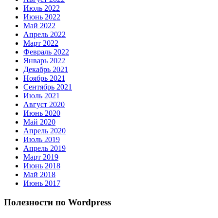
Июль 2022
Июнь 2022
Май 2022
Апрель 2022
Март 2022
Февраль 2022
Январь 2022
Декабрь 2021
Ноябрь 2021
Сентябрь 2021
Июль 2021
Август 2020
Июнь 2020
Май 2020
Апрель 2020
Июль 2019
Апрель 2019
Март 2019
Июнь 2018
Май 2018
Июнь 2017
Полезности по Wordpress