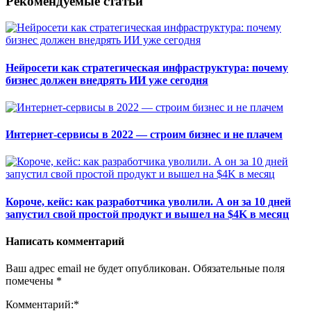
Рекомендуемые статьи
Нейросети как стратегическая инфраструктура: почему
бизнес должен внедрять ИИ уже сегодня
Интернет-сервисы в 2022 — строим бизнес и не плачем
Короче, кейс: как разработчика уволили. А он за 10 дней
запустил свой простой продукт и вышел на $4K в месяц
Написать комментарий
Ваш адрес email не будет опубликован.
Обязательные поля
помечены
*
Комментарий:
*