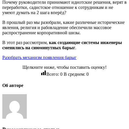
Почему руководители принимают идиотские решения, верят в
переработки, садистское отношение к сотрудникам и не
умеют думать на 2 шага вперёд?
В прошлый раз мы разобрали, какие различные исторические
явления, религия и рабовладение обеспечили массовое
распространение корпоративной шизы.
В этот раз рассмотрим,
как создающие системы инженеры
сменились на сиюминутных барыг
.
Разобрать механизм появления барыг
Щелкните ниже, чтобы поставить оценку!
Всего:
0
В среднем:
0
Об авторе