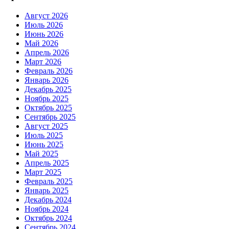
Август 2026
Июль 2026
Июнь 2026
Май 2026
Апрель 2026
Март 2026
Февраль 2026
Январь 2026
Декабрь 2025
Ноябрь 2025
Октябрь 2025
Сентябрь 2025
Август 2025
Июль 2025
Июнь 2025
Май 2025
Апрель 2025
Март 2025
Февраль 2025
Январь 2025
Декабрь 2024
Ноябрь 2024
Октябрь 2024
Сентябрь 2024