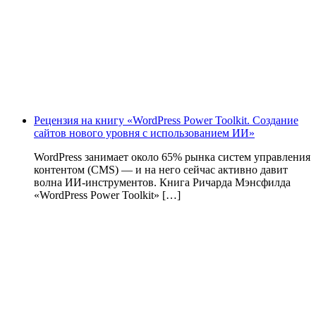
Рецензия на книгу «WordPress Power Toolkit. Создание
сайтов нового уровня с использованием ИИ»
WordPress занимает около 65% рынка систем управления
контентом (CMS) — и на него сейчас активно давит
волна ИИ‑инструментов. Книга Ричарда Мэнсфилда
«WordPress Power Toolkit» […]