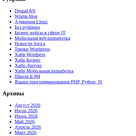
Drupal 8/9
Wpmu blog
Админим Linux
Без рубрики
Бизнес-кейсы в сфере IT
Мобильная веб-разработка
Новости блога
Трюки Wordpress
Хабр Wordpess
Хабр Бизнес
Хабр Линукс
Хабр Мобильная разработка
Школа БЭМ
Языки программирования PHP, Python, JS
Архивы
Август 2026
Июль 2026
Июнь 2026
Май 2026
Апрель 2026
Март 2026