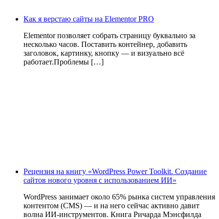
Как я верстаю сайты на Elementor PRO
Elementor позволяет собрать страницу буквально за
несколько часов. Поставить контейнер, добавить
заголовок, картинку, кнопку — и визуально всё
работает.Проблемы […]
Рецензия на книгу «WordPress Power Toolkit. Создание
сайтов нового уровня с использованием ИИ»
WordPress занимает около 65% рынка систем управления
контентом (CMS) — и на него сейчас активно давит
волна ИИ‑инструментов. Книга Ричарда Мэнсфилда