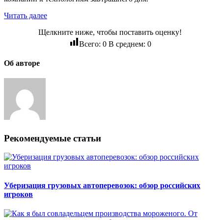
Читать далее
Щелкните ниже, чтобы поставить оценку!
Всего:
0
В среднем:
0
Об авторе
Рекомендуемые статьи
Уберизация грузовых автоперевозок: обзор российских
игроков