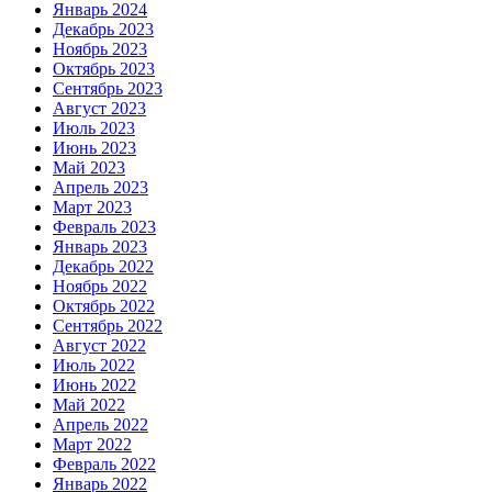
Январь 2024
Декабрь 2023
Ноябрь 2023
Октябрь 2023
Сентябрь 2023
Август 2023
Июль 2023
Июнь 2023
Май 2023
Апрель 2023
Март 2023
Февраль 2023
Январь 2023
Декабрь 2022
Ноябрь 2022
Октябрь 2022
Сентябрь 2022
Август 2022
Июль 2022
Июнь 2022
Май 2022
Апрель 2022
Март 2022
Февраль 2022
Январь 2022