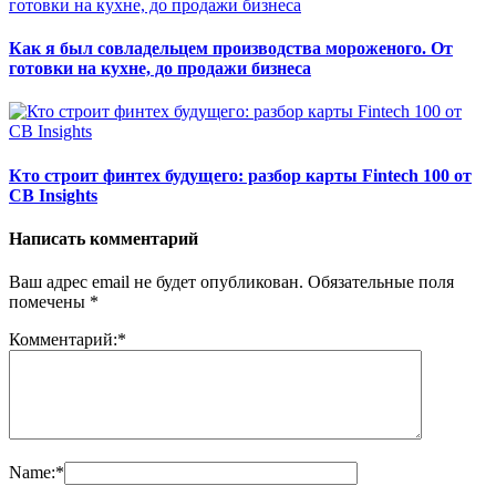
Как я был совладельцем производства мороженого. От
готовки на кухне, до продажи бизнеса
Кто строит финтех будущего: разбор карты Fintech 100 от
CB Insights
Написать комментарий
Ваш адрес email не будет опубликован.
Обязательные поля
помечены
*
Комментарий:
*
Name:
*