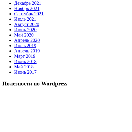
Декабрь 2021
Ноябрь 2021
Сентябрь 2021
Июль 2021
Август 2020
Июнь 2020
Май 2020
Апрель 2020
Июль 2019
Апрель 2019
Март 2019
Июнь 2018
Май 2018
Июнь 2017
Полезности по Wordpress