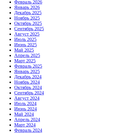
Февраль 2026
Январь 2026
Декабрь 2025
Ноябрь 2025
Октябрь 2025
Сентябрь 2025
Август 2025
Июль 2025
Июнь 2025
Май 2025
Апрель 2025
Март 2025
Февраль 2025
Январь 2025
Декабрь 2024
Ноябрь 2024
Октябрь 2024
Сентябрь 2024
Август 2024
Июль 2024
Июнь 2024
Май 2024
Апрель 2024
Март 2024
Февраль 2024