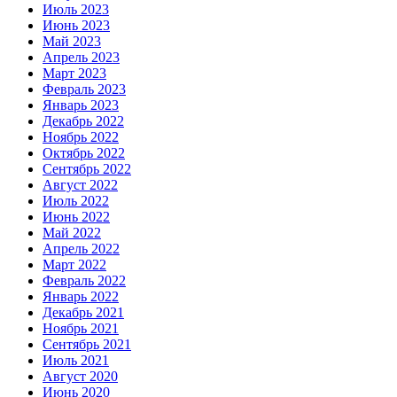
Июль 2023
Июнь 2023
Май 2023
Апрель 2023
Март 2023
Февраль 2023
Январь 2023
Декабрь 2022
Ноябрь 2022
Октябрь 2022
Сентябрь 2022
Август 2022
Июль 2022
Июнь 2022
Май 2022
Апрель 2022
Март 2022
Февраль 2022
Январь 2022
Декабрь 2021
Ноябрь 2021
Сентябрь 2021
Июль 2021
Август 2020
Июнь 2020