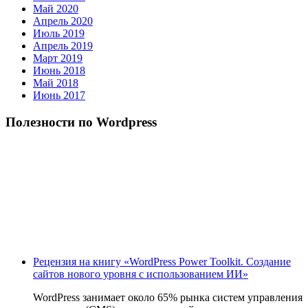
Май 2020
Апрель 2020
Июль 2019
Апрель 2019
Март 2019
Июнь 2018
Май 2018
Июнь 2017
Полезности по Wordpress
Рецензия на книгу «WordPress Power Toolkit. Создание
сайтов нового уровня с использованием ИИ»
WordPress занимает около 65% рынка систем управления