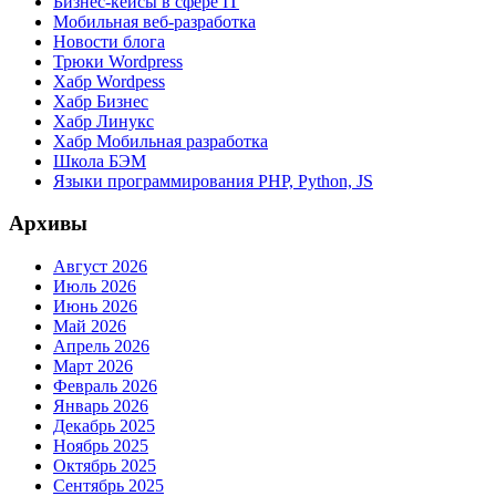
Бизнес-кейсы в сфере IT
Мобильная веб-разработка
Новости блога
Трюки Wordpress
Хабр Wordpess
Хабр Бизнес
Хабр Линукс
Хабр Мобильная разработка
Школа БЭМ
Языки программирования PHP, Python, JS
Архивы
Август 2026
Июль 2026
Июнь 2026
Май 2026
Апрель 2026
Март 2026
Февраль 2026
Январь 2026
Декабрь 2025
Ноябрь 2025
Октябрь 2025
Сентябрь 2025