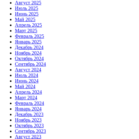
Август 2025
Июль 2025
Июнь 2025
Май 2025
Апрель 2025
Март 2025
Февраль 2025
Январь 2025
Декабрь 2024
Ноябрь 2024
Октябрь 2024
Сентябрь 2024
Август 2024
Июль 2024
Июнь 2024
Май 2024
Апрель 2024
Март 2024
Февраль 2024
Январь 2024
Декабрь 2023
Ноябрь 2023
Октябрь 2023
Сентябрь 2023
Август 2023