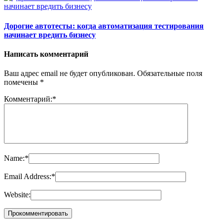
Дорогие автотесты: когда автоматизация тестирования
начинает вредить бизнесу
Написать комментарий
Ваш адрес email не будет опубликован.
Обязательные поля
помечены
*
Комментарий:
*
Name:
*
Email Address:
*
Website: