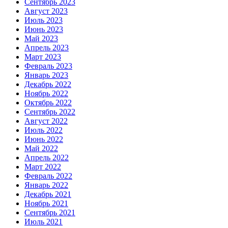
Сентябрь 2023
Август 2023
Июль 2023
Июнь 2023
Май 2023
Апрель 2023
Март 2023
Февраль 2023
Январь 2023
Декабрь 2022
Ноябрь 2022
Октябрь 2022
Сентябрь 2022
Август 2022
Июль 2022
Июнь 2022
Май 2022
Апрель 2022
Март 2022
Февраль 2022
Январь 2022
Декабрь 2021
Ноябрь 2021
Сентябрь 2021
Июль 2021