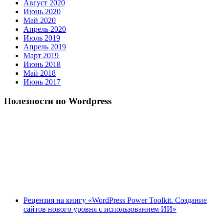
Август 2020
Июнь 2020
Май 2020
Апрель 2020
Июль 2019
Апрель 2019
Март 2019
Июнь 2018
Май 2018
Июнь 2017
Полезности по Wordpress
Рецензия на книгу «WordPress Power Toolkit. Создание
сайтов нового уровня с использованием ИИ»