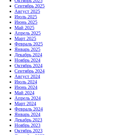
Октябрь 2025
Сентябрь 2025
Август 2025
Июль 2025
Июнь 2025
Май 2025
Апрель 2025
Март 2025
Февраль 2025
Январь 2025
Декабрь 2024
Ноябрь 2024
Октябрь 2024
Сентябрь 2024
Август 2024
Июль 2024
Июнь 2024
Май 2024
Апрель 2024
Март 2024
Февраль 2024
Январь 2024
Декабрь 2023
Ноябрь 2023
Октябрь 2023