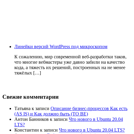
Линейки версий WordPress под микроскопом
К сожалению, мир современной веб-разработки таков,
что многие вебмастеры уже давно забили на качество
кода, а тяжесть их решений, построенных на не менее
тяжёлых […]
Свежие комментарии
Татьяна
к записи
Описание бизнес-процессов Как есть
(AS IS) и Как должно быть (TO BE)
Антон Банников
к записи
Что нового в Ubuntu 20.04
LTS?
Константин
к записи
Что нового в Ubuntu 20.04 LTS?