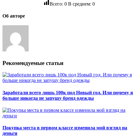
Всего:
0
В среднем:
0
Об авторе
Рекомендуемые статьи
Заработали всего лишь 100к под Новый год. Или почему я
больше никогда не запущу бренд одежды
Покупка места в первом классе изменила мой взгляд на
деньги