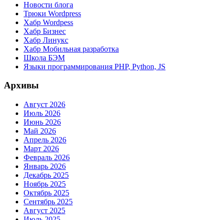
Новости блога
Трюки Wordpress
Хабр Wordpess
Хабр Бизнес
Хабр Линукс
Хабр Мобильная разработка
Школа БЭМ
Языки программирования PHP, Python, JS
Архивы
Август 2026
Июль 2026
Июнь 2026
Май 2026
Апрель 2026
Март 2026
Февраль 2026
Январь 2026
Декабрь 2025
Ноябрь 2025
Октябрь 2025
Сентябрь 2025
Август 2025
Июль 2025