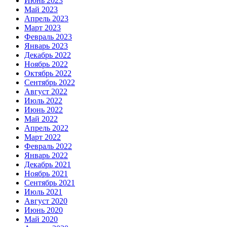
Июнь 2023
Май 2023
Апрель 2023
Март 2023
Февраль 2023
Январь 2023
Декабрь 2022
Ноябрь 2022
Октябрь 2022
Сентябрь 2022
Август 2022
Июль 2022
Июнь 2022
Май 2022
Апрель 2022
Март 2022
Февраль 2022
Январь 2022
Декабрь 2021
Ноябрь 2021
Сентябрь 2021
Июль 2021
Август 2020
Июнь 2020
Май 2020