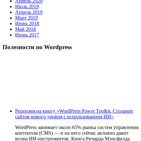
Апрель 2020
Июль 2019
Апрель 2019
Март 2019
Июнь 2018
Май 2018
Июнь 2017
Полезности по Wordpress
Рецензия на книгу «WordPress Power Toolkit. Создание
сайтов нового уровня с использованием ИИ»
WordPress занимает около 65% рынка систем управления
контентом (CMS) — и на него сейчас активно давит
волна ИИ‑инструментов. Книга Ричарда Мэнсфилда