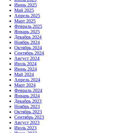
Июнь 2025
Май 2025
Апрель 2025
Март 2025
Февраль 2025
Январь 2025
Декабрь 2024
Ноябрь 2024
Октябрь 2024
Сентябрь 2024
Август 2024
Июль 2024
Июнь 2024
Май 2024
Апрель 2024
Март 2024
Февраль 2024
Январь 2024
Декабрь 2023
Ноябрь 2023
Октябрь 2023
Сентябрь 2023
Август 2023
Июль 2023