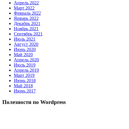
Апрель 2022
Март 2022
Февраль 2022
Январь 2022
Декабрь 2021
Ноябрь 2021
Сентябрь 2021
Июль 2021
Август 2020
Июнь 2020
Май 2020
Апрель 2020
Июль 2019
Апрель 2019
Март 2019
Июнь 2018
Май 2018
Июнь 2017
Полезности по Wordpress