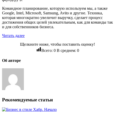
Командное планирование, которую используем мы, а также
Google, Intel, Microsoft, Samsung, Avito и другие. Техника,
которая многократно увеличит выручку, сделает процесс
достижения общих целей увлекательным, как для команды так
и для собственников бизнеса.
Читать далее
Щелкните ниже, чтобы поставить оценку!
Всего:
0
В среднем:
0
Об авторе
Рекомендуемые статьи