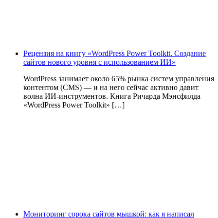
Рецензия на книгу «WordPress Power Toolkit. Создание
сайтов нового уровня с использованием ИИ»
WordPress занимает около 65% рынка систем управления
контентом (CMS) — и на него сейчас активно давит
волна ИИ‑инструментов. Книга Ричарда Мэнсфилда
«WordPress Power Toolkit» […]
Мониторинг сорока сайтов мышкой: как я написал