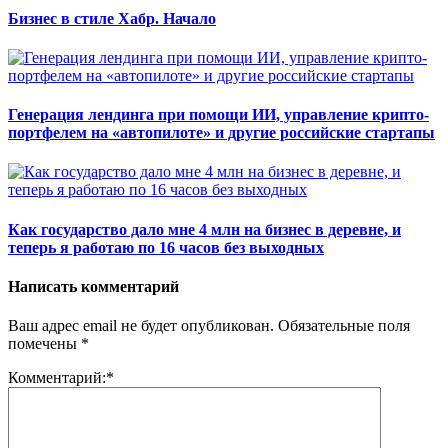
Бизнес в стиле Хабр. Начало
Генерация лендинга при помощи ИИ, управление крипто-
портфелем на «автопилоте» и другие российские стартапы
Как государство дало мне 4 млн на бизнес в деревне, и
теперь я работаю по 16 часов без выходных
Написать комментарий
Ваш адрес email не будет опубликован.
Обязательные поля
помечены
*
Комментарий:
*