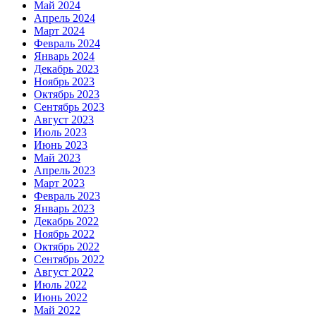
Май 2024
Апрель 2024
Март 2024
Февраль 2024
Январь 2024
Декабрь 2023
Ноябрь 2023
Октябрь 2023
Сентябрь 2023
Август 2023
Июль 2023
Июнь 2023
Май 2023
Апрель 2023
Март 2023
Февраль 2023
Январь 2023
Декабрь 2022
Ноябрь 2022
Октябрь 2022
Сентябрь 2022
Август 2022
Июль 2022
Июнь 2022
Май 2022