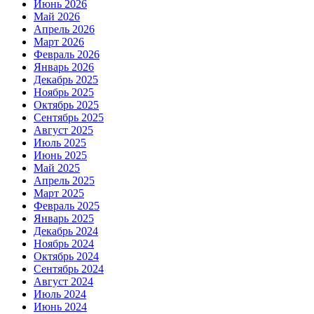
Июнь 2026
Май 2026
Апрель 2026
Март 2026
Февраль 2026
Январь 2026
Декабрь 2025
Ноябрь 2025
Октябрь 2025
Сентябрь 2025
Август 2025
Июль 2025
Июнь 2025
Май 2025
Апрель 2025
Март 2025
Февраль 2025
Январь 2025
Декабрь 2024
Ноябрь 2024
Октябрь 2024
Сентябрь 2024
Август 2024
Июль 2024
Июнь 2024