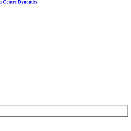
a Centre Dynamics