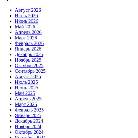
Август 2026
Июль 2026
Июнь 2026
Май 2026
Апрель 2026
Март 2026
Февраль 2026
Январь 2026
Декабрь 2025
Ноябрь 2025
Октябрь 2025
Сентябрь 2025
Август 2025
Июль 2025
Июнь 2025
Май 2025
Апрель 2025
Март 2025
Февраль 2025
Январь 2025
Декабрь 2024
Ноябрь 2024
Октябрь 2024
Сентябрь 2024