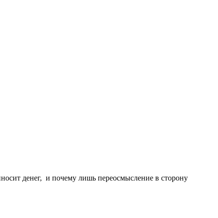
риносит денег, и почему лишь переосмысление в сторону