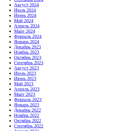
Август 2024
Июль 2024
Июнь 2024
Май 2024
Апрель 2024
Март 2024
Февраль 2024
Январь 2024
Декабрь 2023
Ноябрь 2023
Октябрь 2023
Сентябрь 2023
Август 2023
Июль 2023
Июнь 2023
Май 2023
Апрель 2023
Март 2023
Февраль 2023
Январь 2023
Декабрь 2022
Ноябрь 2022
Октябрь 2022
Сентябрь 2022