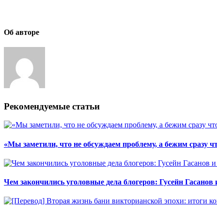
Об авторе
Рекомендуемые статьи
«Мы заметили, что не обсуждаем проблему, а бежим сразу чт
Чем закончились уголовные дела блогеров: Гусейн Гасанов 