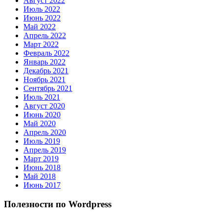
Август 2022
Июль 2022
Июнь 2022
Май 2022
Апрель 2022
Март 2022
Февраль 2022
Январь 2022
Декабрь 2021
Ноябрь 2021
Сентябрь 2021
Июль 2021
Август 2020
Июнь 2020
Май 2020
Апрель 2020
Июль 2019
Апрель 2019
Март 2019
Июнь 2018
Май 2018
Июнь 2017
Полезности по Wordpress