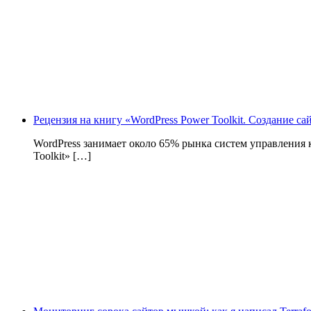
Рецензия на книгу «WordPress Power Toolkit. Создание с
WordPress занимает около 65% рынка систем управления
Toolkit» […]