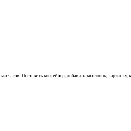
лько часов. Поставить контейнер, добавить заголовок, картинку