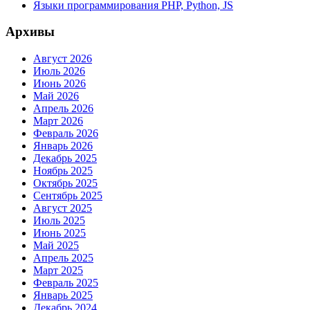
Языки программирования PHP, Python, JS
Архивы
Август 2026
Июль 2026
Июнь 2026
Май 2026
Апрель 2026
Март 2026
Февраль 2026
Январь 2026
Декабрь 2025
Ноябрь 2025
Октябрь 2025
Сентябрь 2025
Август 2025
Июль 2025
Июнь 2025
Май 2025
Апрель 2025
Март 2025
Февраль 2025
Январь 2025
Декабрь 2024