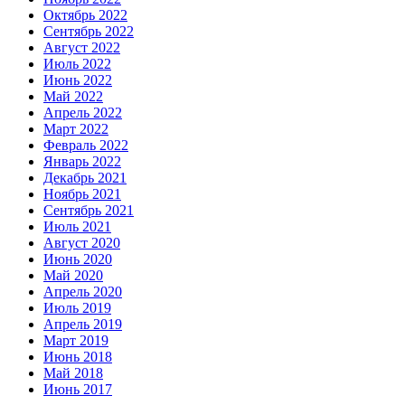
Октябрь 2022
Сентябрь 2022
Август 2022
Июль 2022
Июнь 2022
Май 2022
Апрель 2022
Март 2022
Февраль 2022
Январь 2022
Декабрь 2021
Ноябрь 2021
Сентябрь 2021
Июль 2021
Август 2020
Июнь 2020
Май 2020
Апрель 2020
Июль 2019
Апрель 2019
Март 2019
Июнь 2018
Май 2018
Июнь 2017