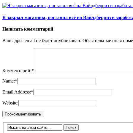
Я закрыл магазины, поставил всё на Вайлдберриз и заработ
Написать комментарий
Ваш адрес email не будет опубликован.
Обязательные поля пом
Комментарий:
*
Name:
*
Email Address:
*
Website: