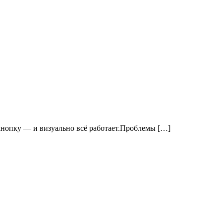
, кнопку — и визуально всё работает.Проблемы […]