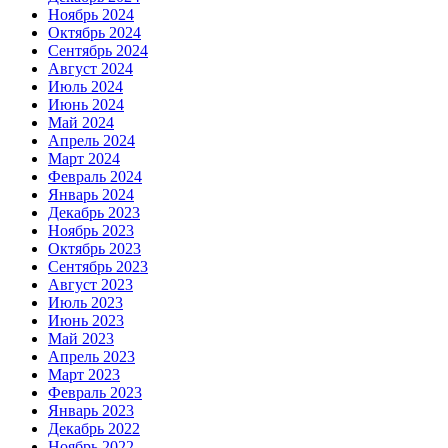
Ноябрь 2024
Октябрь 2024
Сентябрь 2024
Август 2024
Июль 2024
Июнь 2024
Май 2024
Апрель 2024
Март 2024
Февраль 2024
Январь 2024
Декабрь 2023
Ноябрь 2023
Октябрь 2023
Сентябрь 2023
Август 2023
Июль 2023
Июнь 2023
Май 2023
Апрель 2023
Март 2023
Февраль 2023
Январь 2023
Декабрь 2022
Ноябрь 2022