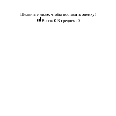
Щелкните ниже, чтобы поставить оценку!
Всего:
0
В среднем:
0