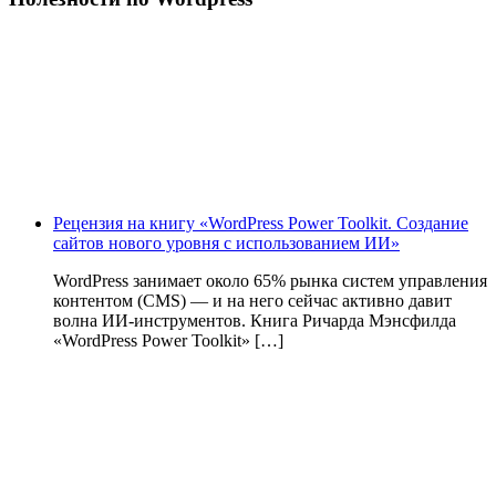
Рецензия на книгу «WordPress Power Toolkit. Создание
сайтов нового уровня с использованием ИИ»
WordPress занимает около 65% рынка систем управления
контентом (CMS) — и на него сейчас активно давит
волна ИИ‑инструментов. Книга Ричарда Мэнсфилда
«WordPress Power Toolkit» […]