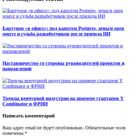
Бартунов «в офисе»: под капотом Postgres, деньги open
source и судьба разработчиков после прихода ИИ
Наставничество со стороны руководителей проектов и
направлений
Тренды венчурной индустрии на примере стартапов Y
Combinator и ФРИИ
Написать комментарий
Ваш адрес email не будет опубликован.
Обязательные поля
помечены
*