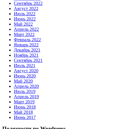
Сентябрь 2022
Август 2022
Июль 2022
Июнь 2022
Май 2022
Апрель 2022
Март 2022
Февраль 2022
Январь 2022
Декабрь 2021
Ноябрь 2021
Сентябрь 2021
Июль 2021
Август 2020
Июнь 2020
Май 2020
Апрель 2020
Июль 2019
Апрель 2019
Март 2019
Июнь 2018
Май 2018
Июнь 2017
Полезности по Wordpress