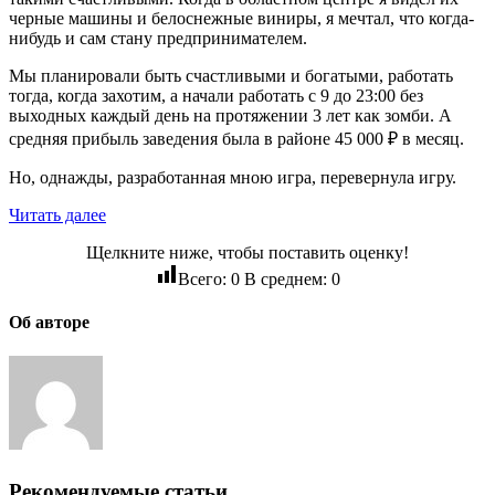
черные машины и белоснежные виниры, я мечтал, что когда-
нибудь и сам стану предпринимателем.
Мы планировали быть счастливыми и богатыми, работать
тогда, когда захотим, а начали работать с 9 до 23:00 без
выходных каждый день на протяжении 3 лет как зомби. А
средняя прибыль заведения была в районе 45 000 ₽ в месяц.
Но, однажды, разработанная мною игра, перевернула игру.
Читать далее
Щелкните ниже, чтобы поставить оценку!
Всего:
0
В среднем:
0
Об авторе
Рекомендуемые статьи