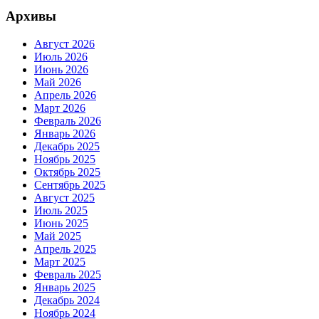
Архивы
Август 2026
Июль 2026
Июнь 2026
Май 2026
Апрель 2026
Март 2026
Февраль 2026
Январь 2026
Декабрь 2025
Ноябрь 2025
Октябрь 2025
Сентябрь 2025
Август 2025
Июль 2025
Июнь 2025
Май 2025
Апрель 2025
Март 2025
Февраль 2025
Январь 2025
Декабрь 2024
Ноябрь 2024