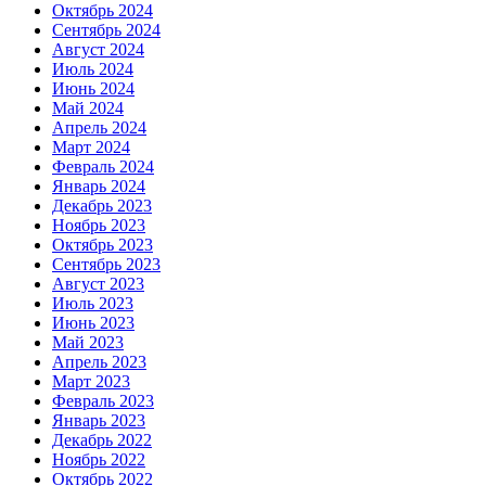
Октябрь 2024
Сентябрь 2024
Август 2024
Июль 2024
Июнь 2024
Май 2024
Апрель 2024
Март 2024
Февраль 2024
Январь 2024
Декабрь 2023
Ноябрь 2023
Октябрь 2023
Сентябрь 2023
Август 2023
Июль 2023
Июнь 2023
Май 2023
Апрель 2023
Март 2023
Февраль 2023
Январь 2023
Декабрь 2022
Ноябрь 2022
Октябрь 2022