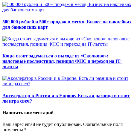
500 000 рублей и 500+ продаж в месяц. Бизнес на наклейках
для банковских карт
Когда стоит задуматься о выходе из «Сколково»:
налоговые последствия, позиция ФНС и переход на IT-
льготы
Акселератор в России и в Европе. Есть ли разница и стоит
ли игра свеч?
Написать комментарий
Ваш адрес email не будет опубликован.
Обязательные поля
помечены
*