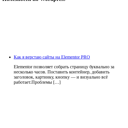
Как я верстаю сайты на Elementor PRO
Elementor позволяет собрать страницу буквально за
несколько часов. Поставить контейнер, добавить
заголовок, картинку, кнопку — и визуально всё
работает.Проблемы […]