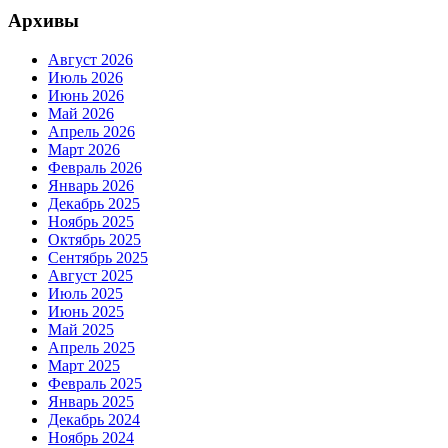
Архивы
Август 2026
Июль 2026
Июнь 2026
Май 2026
Апрель 2026
Март 2026
Февраль 2026
Январь 2026
Декабрь 2025
Ноябрь 2025
Октябрь 2025
Сентябрь 2025
Август 2025
Июль 2025
Июнь 2025
Май 2025
Апрель 2025
Март 2025
Февраль 2025
Январь 2025
Декабрь 2024
Ноябрь 2024