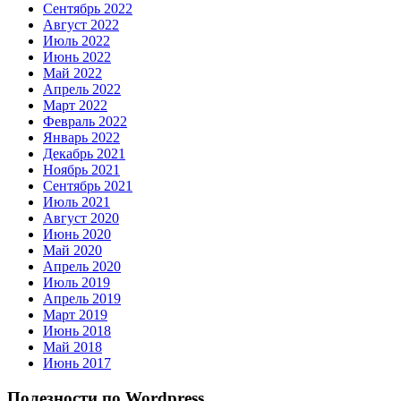
Сентябрь 2022
Август 2022
Июль 2022
Июнь 2022
Май 2022
Апрель 2022
Март 2022
Февраль 2022
Январь 2022
Декабрь 2021
Ноябрь 2021
Сентябрь 2021
Июль 2021
Август 2020
Июнь 2020
Май 2020
Апрель 2020
Июль 2019
Апрель 2019
Март 2019
Июнь 2018
Май 2018
Июнь 2017
Полезности по Wordpress