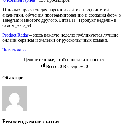
0 Комментариев
158 просмотров
11 новых проектов для парсинга сайтов, продвинутой
аналитики, обучения программированию и создания форм в
Telegram и многого другого. Битва за «Продукт недели» в
самом разгаре!
Product Radar
– здесь каждую неделю публикуются лучшие
онлайн-сервисы и железки от русскоязычных команд.
Читать далее
Щелкните ниже, чтобы поставить оценку!
Всего:
0
В среднем:
0
Об авторе
Рекомендуемые статьи