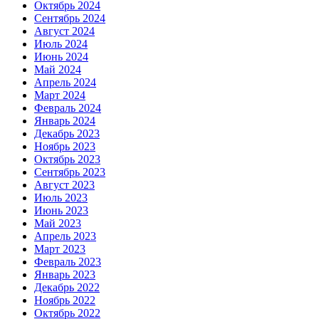
Октябрь 2024
Сентябрь 2024
Август 2024
Июль 2024
Июнь 2024
Май 2024
Апрель 2024
Март 2024
Февраль 2024
Январь 2024
Декабрь 2023
Ноябрь 2023
Октябрь 2023
Сентябрь 2023
Август 2023
Июль 2023
Июнь 2023
Май 2023
Апрель 2023
Март 2023
Февраль 2023
Январь 2023
Декабрь 2022
Ноябрь 2022
Октябрь 2022