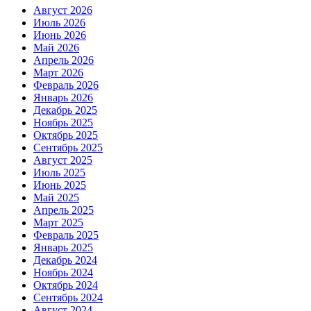
Август 2026
Июль 2026
Июнь 2026
Май 2026
Апрель 2026
Март 2026
Февраль 2026
Январь 2026
Декабрь 2025
Ноябрь 2025
Октябрь 2025
Сентябрь 2025
Август 2025
Июль 2025
Июнь 2025
Май 2025
Апрель 2025
Март 2025
Февраль 2025
Январь 2025
Декабрь 2024
Ноябрь 2024
Октябрь 2024
Сентябрь 2024
Август 2024