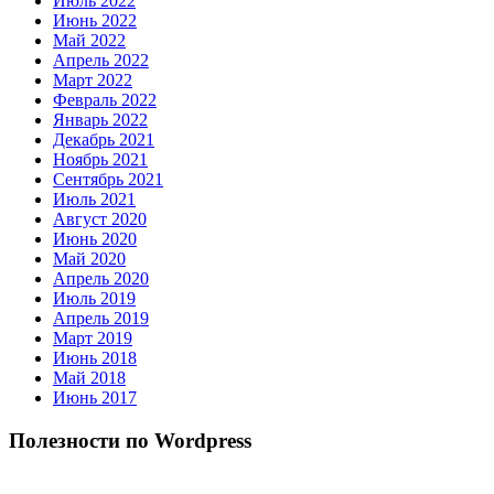
Июль 2022
Июнь 2022
Май 2022
Апрель 2022
Март 2022
Февраль 2022
Январь 2022
Декабрь 2021
Ноябрь 2021
Сентябрь 2021
Июль 2021
Август 2020
Июнь 2020
Май 2020
Апрель 2020
Июль 2019
Апрель 2019
Март 2019
Июнь 2018
Май 2018
Июнь 2017
Полезности по Wordpress