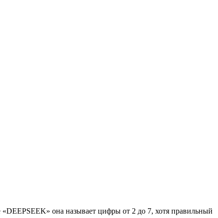
ве «DEEPSEEK» она называет цифры от 2 до 7, хотя правильный