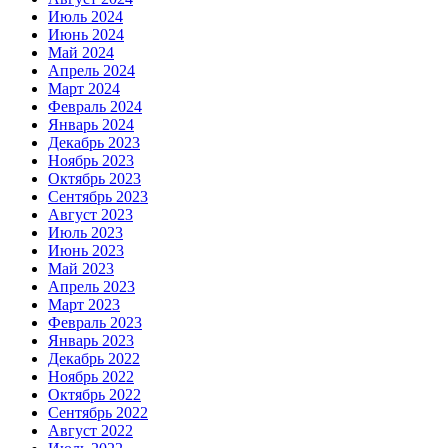
Июль 2024
Июнь 2024
Май 2024
Апрель 2024
Март 2024
Февраль 2024
Январь 2024
Декабрь 2023
Ноябрь 2023
Октябрь 2023
Сентябрь 2023
Август 2023
Июль 2023
Июнь 2023
Май 2023
Апрель 2023
Март 2023
Февраль 2023
Январь 2023
Декабрь 2022
Ноябрь 2022
Октябрь 2022
Сентябрь 2022
Август 2022