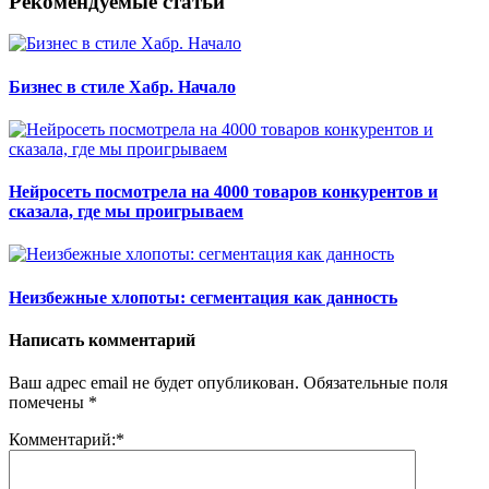
Рекомендуемые статьи
Бизнес в стиле Хабр. Начало
Нейросеть посмотрела на 4000 товаров конкурентов и
сказала, где мы проигрываем
Неизбежные хлопоты: сегментация как данность
Написать комментарий
Ваш адрес email не будет опубликован.
Обязательные поля
помечены
*
Комментарий:
*