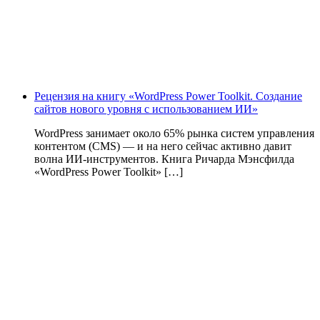
Рецензия на книгу «WordPress Power Toolkit. Создание
сайтов нового уровня с использованием ИИ»
WordPress занимает около 65% рынка систем управления
контентом (CMS) — и на него сейчас активно давит
волна ИИ‑инструментов. Книга Ричарда Мэнсфилда
«WordPress Power Toolkit» […]