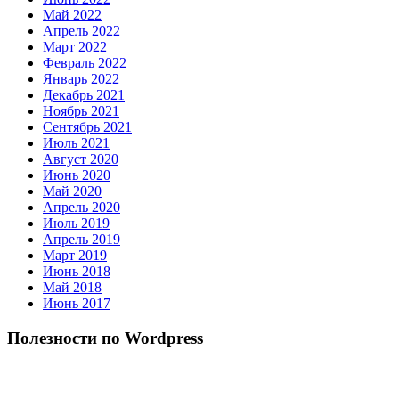
Май 2022
Апрель 2022
Март 2022
Февраль 2022
Январь 2022
Декабрь 2021
Ноябрь 2021
Сентябрь 2021
Июль 2021
Август 2020
Июнь 2020
Май 2020
Апрель 2020
Июль 2019
Апрель 2019
Март 2019
Июнь 2018
Май 2018
Июнь 2017
Полезности по Wordpress