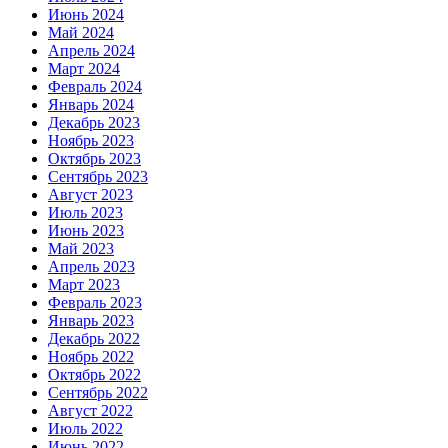
Июнь 2024
Май 2024
Апрель 2024
Март 2024
Февраль 2024
Январь 2024
Декабрь 2023
Ноябрь 2023
Октябрь 2023
Сентябрь 2023
Август 2023
Июль 2023
Июнь 2023
Май 2023
Апрель 2023
Март 2023
Февраль 2023
Январь 2023
Декабрь 2022
Ноябрь 2022
Октябрь 2022
Сентябрь 2022
Август 2022
Июль 2022
Июнь 2022