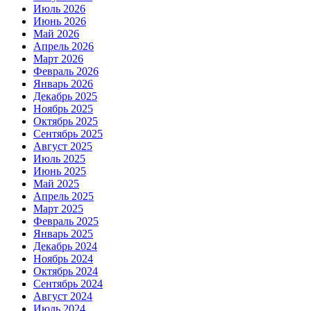
Июль 2026
Июнь 2026
Май 2026
Апрель 2026
Март 2026
Февраль 2026
Январь 2026
Декабрь 2025
Ноябрь 2025
Октябрь 2025
Сентябрь 2025
Август 2025
Июль 2025
Июнь 2025
Май 2025
Апрель 2025
Март 2025
Февраль 2025
Январь 2025
Декабрь 2024
Ноябрь 2024
Октябрь 2024
Сентябрь 2024
Август 2024
Июль 2024