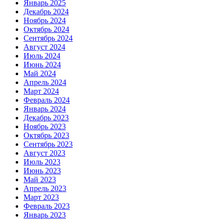
Январь 2025
Декабрь 2024
Ноябрь 2024
Октябрь 2024
Сентябрь 2024
Август 2024
Июль 2024
Июнь 2024
Май 2024
Апрель 2024
Март 2024
Февраль 2024
Январь 2024
Декабрь 2023
Ноябрь 2023
Октябрь 2023
Сентябрь 2023
Август 2023
Июль 2023
Июнь 2023
Май 2023
Апрель 2023
Март 2023
Февраль 2023
Январь 2023