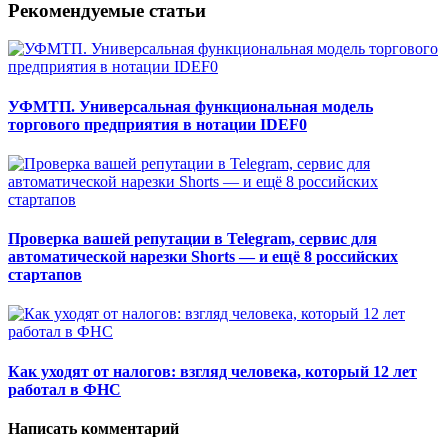
Рекомендуемые статьи
УФМТП. Универсальная функциональная модель
торгового предприятия в нотации IDEF0
Проверка вашей репутации в Telegram, сервис для
автоматической нарезки Shorts — и ещё 8 российских
стартапов
Как уходят от налогов: взгляд человека, который 12 лет
работал в ФНС
Написать комментарий