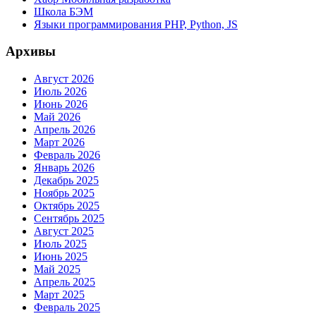
Школа БЭМ
Языки программирования PHP, Python, JS
Архивы
Август 2026
Июль 2026
Июнь 2026
Май 2026
Апрель 2026
Март 2026
Февраль 2026
Январь 2026
Декабрь 2025
Ноябрь 2025
Октябрь 2025
Сентябрь 2025
Август 2025
Июль 2025
Июнь 2025
Май 2025
Апрель 2025
Март 2025
Февраль 2025