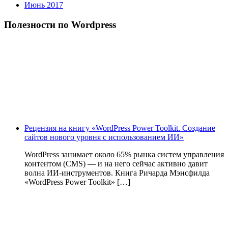
Июнь 2017
Полезности по Wordpress
Рецензия на книгу «WordPress Power Toolkit. Создание
сайтов нового уровня с использованием ИИ»
WordPress занимает около 65% рынка систем управления
контентом (CMS) — и на него сейчас активно давит
волна ИИ‑инструментов. Книга Ричарда Мэнсфилда
«WordPress Power Toolkit» […]