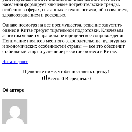
населения формирует ключевые потребительские тренды,
особенно в сферах, связанных с технологиями, образованием,
здравоохранением и роскошью.
Однако несмотря на все преимущества, решение запустить
бизнес в Китае требует тщательной подготовки. Ключевым
аспектом является правильное юридическое сопровождение.
Понимание нюансов местного законодательства, культурных
и экономических особенностей страны — все это обеспечит
стабильный старт и успешное развитие бизнеса в Китае.
Читать далее
Щелкните ниже, чтобы поставить оценку!
Всего:
0
В среднем:
0
Об авторе