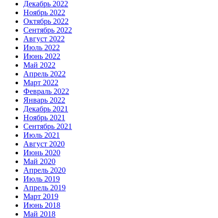
Декабрь 2022
Ноябрь 2022
Октябрь 2022
Сентябрь 2022
Август 2022
Июль 2022
Июнь 2022
Май 2022
Апрель 2022
Март 2022
Февраль 2022
Январь 2022
Декабрь 2021
Ноябрь 2021
Сентябрь 2021
Июль 2021
Август 2020
Июнь 2020
Май 2020
Апрель 2020
Июль 2019
Апрель 2019
Март 2019
Июнь 2018
Май 2018