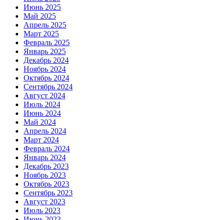
Июнь 2025
Май 2025
Апрель 2025
Март 2025
Февраль 2025
Январь 2025
Декабрь 2024
Ноябрь 2024
Октябрь 2024
Сентябрь 2024
Август 2024
Июль 2024
Июнь 2024
Май 2024
Апрель 2024
Март 2024
Февраль 2024
Январь 2024
Декабрь 2023
Ноябрь 2023
Октябрь 2023
Сентябрь 2023
Август 2023
Июль 2023
Июнь 2023