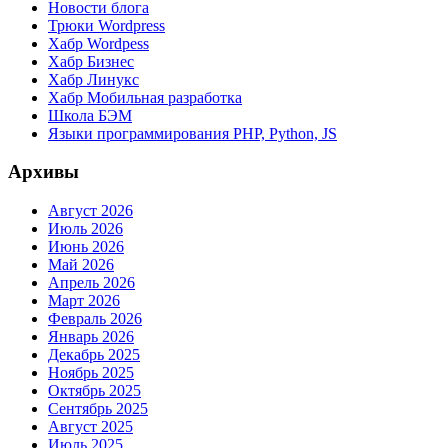
Новости блога
Трюки Wordpress
Хабр Wordpess
Хабр Бизнес
Хабр Линукс
Хабр Мобильная разработка
Школа БЭМ
Языки программирования PHP, Python, JS
Архивы
Август 2026
Июль 2026
Июнь 2026
Май 2026
Апрель 2026
Март 2026
Февраль 2026
Январь 2026
Декабрь 2025
Ноябрь 2025
Октябрь 2025
Сентябрь 2025
Август 2025
Июль 2025