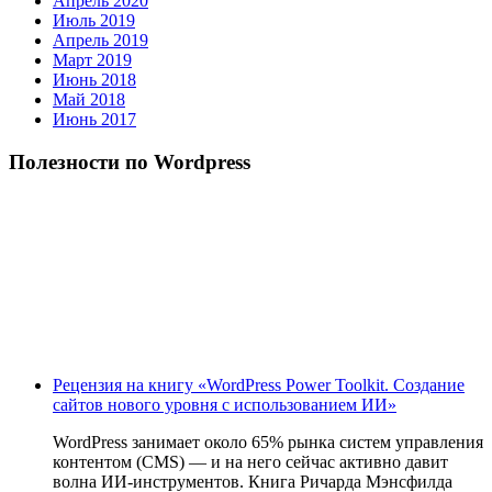
Апрель 2020
Июль 2019
Апрель 2019
Март 2019
Июнь 2018
Май 2018
Июнь 2017
Полезности по Wordpress
Рецензия на книгу «WordPress Power Toolkit. Создание
сайтов нового уровня с использованием ИИ»
WordPress занимает около 65% рынка систем управления
контентом (CMS) — и на него сейчас активно давит
волна ИИ‑инструментов. Книга Ричарда Мэнсфилда