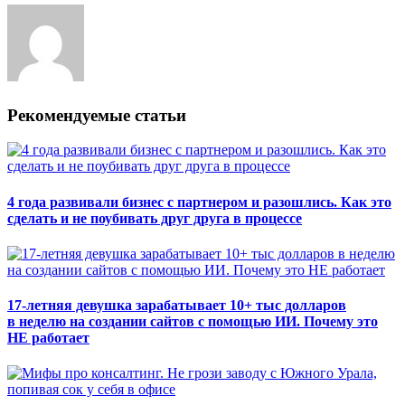
Рекомендуемые статьи
4 года развивали бизнес с партнером и разошлись. Как это
сделать и не поубивать друг друга в процессе
17-летняя девушка зарабатывает 10+ тыс долларов
в неделю на создании сайтов с помощью ИИ. Почему это
НЕ работает