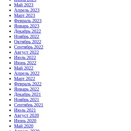
Май 2023
Апрель 2023
Март 2023
Февраль 2023
Январь 2023
Декабрь 2022
Ноябрь 2022
Октябрь 2022
Сентябрь 2022
Август 2022
Июль 2022
Июнь 2022
Май 2022
Апрель 2022
Март 2022
Февраль 2022
Январь 2022
Декабрь 2021
Ноябрь 2021
Сентябрь 2021
Июль 2021
Август 2020
Июнь 2020
Май 2020