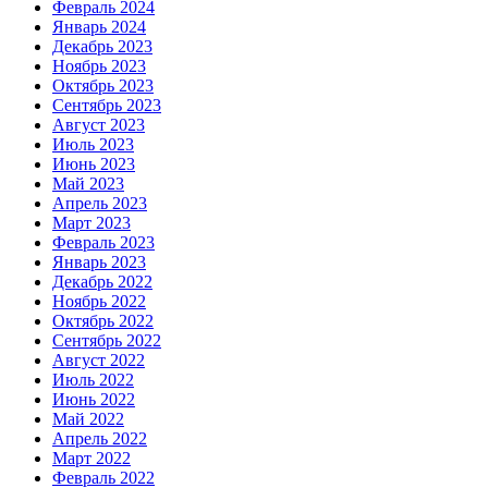
Февраль 2024
Январь 2024
Декабрь 2023
Ноябрь 2023
Октябрь 2023
Сентябрь 2023
Август 2023
Июль 2023
Июнь 2023
Май 2023
Апрель 2023
Март 2023
Февраль 2023
Январь 2023
Декабрь 2022
Ноябрь 2022
Октябрь 2022
Сентябрь 2022
Август 2022
Июль 2022
Июнь 2022
Май 2022
Апрель 2022
Март 2022
Февраль 2022