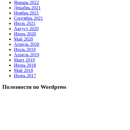
Январь 2022
Декабрь 2021
Ноябрь 2021
Сентябрь 2021
Июль 2021
Август 2020
Июнь 2020
Май 2020
Апрель 2020
Июль 2019
Апрель 2019
Март 2019
Июнь 2018
Май 2018
Июнь 2017
Полезности по Wordpress