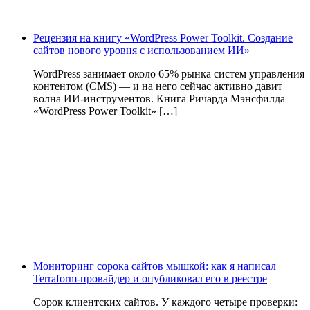
Рецензия на книгу «WordPress Power Toolkit. Создание
сайтов нового уровня с использованием ИИ»
WordPress занимает около 65% рынка систем управления
контентом (CMS) — и на него сейчас активно давит
волна ИИ‑инструментов. Книга Ричарда Мэнсфилда
«WordPress Power Toolkit» […]
Мониторинг сорока сайтов мышкой: как я написал
Terraform-провайдер и опубликовал его в реестре
Сорок клиентских сайтов. У каждого четыре проверки: