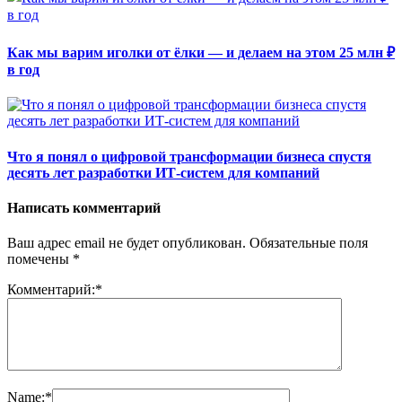
Как мы варим иголки от ёлки — и делаем на этом 25 млн ₽
в год
Что я понял о цифровой трансформации бизнеса спустя
десять лет разработки ИТ-систем для компаний
Написать комментарий
Ваш адрес email не будет опубликован.
Обязательные поля
помечены
*
Комментарий:
*
Name:
*