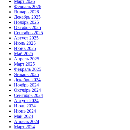
Март 2026
Февраль 2026
Январь 2026
Декабрь 2025
Ноябрь 2025
Октябрь 2025
Сентябрь 2025
Август 2025
Июль 2025
Июнь 2025
Май 2025
Апрель 2025
Март 2025
Февраль 2025
Январь 2025
Декабрь 2024
Ноябрь 2024
Октябрь 2024
Сентябрь 2024
Август 2024
Июль 2024
Июнь 2024
Май 2024
Апрель 2024
Март 2024