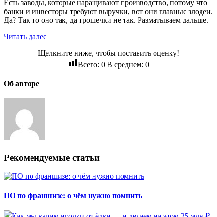
Есть заводы, которые наращивают производство, потому что
банки и инвесторы требуют выручки, вот они главные злодеи.
Да? Так то оно так, да трошечки не так. Разматываем дальше.
Читать далее
Щелкните ниже, чтобы поставить оценку!
Всего:
0
В среднем:
0
Об авторе
Рекомендуемые статьи
ПО по франшизе: о чём нужно помнить