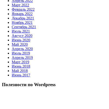
Апрель 2022
Март 2022
Февраль 2022
Январь 2022
Декабрь 2021
Ноябрь 2021
Сентябрь 2021
Июль 2021
Август 2020
Июнь 2020
Май 2020
Апрель 2020
Июль 2019
Апрель 2019
Март 2019
Июнь 2018
Май 2018
Июнь 2017
Полезности по Wordpress