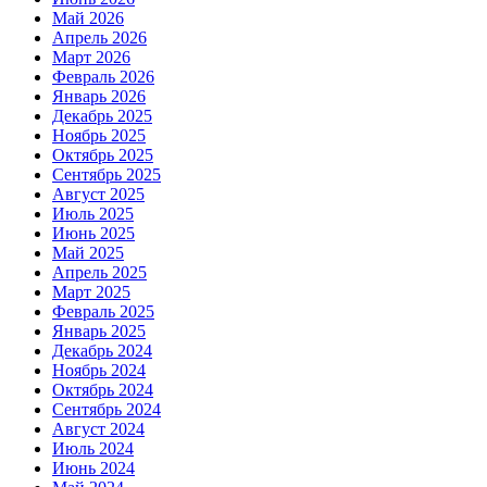
Май 2026
Апрель 2026
Март 2026
Февраль 2026
Январь 2026
Декабрь 2025
Ноябрь 2025
Октябрь 2025
Сентябрь 2025
Август 2025
Июль 2025
Июнь 2025
Май 2025
Апрель 2025
Март 2025
Февраль 2025
Январь 2025
Декабрь 2024
Ноябрь 2024
Октябрь 2024
Сентябрь 2024
Август 2024
Июль 2024
Июнь 2024