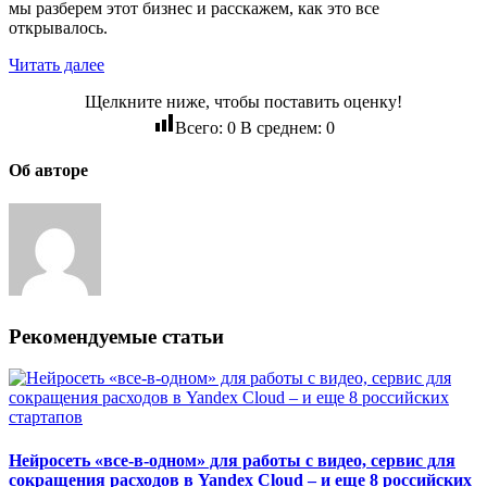
мы разберем этот бизнес и расскажем, как это все
открывалось.
Читать далее
Щелкните ниже, чтобы поставить оценку!
Всего:
0
В среднем:
0
Об авторе
Рекомендуемые статьи
Нейросеть «все-в-одном» для работы с видео, сервис для
сокращения расходов в Yandex Cloud – и еще 8 российских