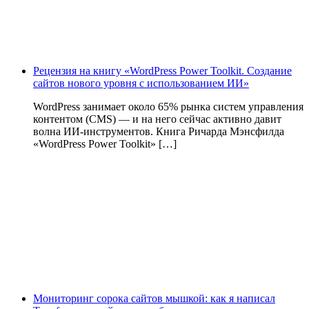
Рецензия на книгу «WordPress Power Toolkit. Создание
сайтов нового уровня с использованием ИИ»
WordPress занимает около 65% рынка систем управления
контентом (CMS) — и на него сейчас активно давит
волна ИИ‑инструментов. Книга Ричарда Мэнсфилда
«WordPress Power Toolkit» […]
Мониторинг сорока сайтов мышкой: как я написал