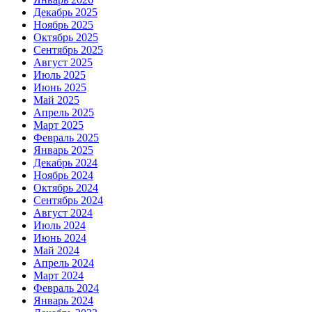
Декабрь 2025
Ноябрь 2025
Октябрь 2025
Сентябрь 2025
Август 2025
Июль 2025
Июнь 2025
Май 2025
Апрель 2025
Март 2025
Февраль 2025
Январь 2025
Декабрь 2024
Ноябрь 2024
Октябрь 2024
Сентябрь 2024
Август 2024
Июль 2024
Июнь 2024
Май 2024
Апрель 2024
Март 2024
Февраль 2024
Январь 2024