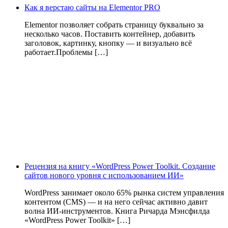
Как я верстаю сайты на Elementor PRO
Elementor позволяет собрать страницу буквально за
несколько часов. Поставить контейнер, добавить
заголовок, картинку, кнопку — и визуально всё
работает.Проблемы […]
Рецензия на книгу «WordPress Power Toolkit. Создание
сайтов нового уровня с использованием ИИ»
WordPress занимает около 65% рынка систем управления
контентом (CMS) — и на него сейчас активно давит
волна ИИ‑инструментов. Книга Ричарда Мэнсфилда
«WordPress Power Toolkit» […]