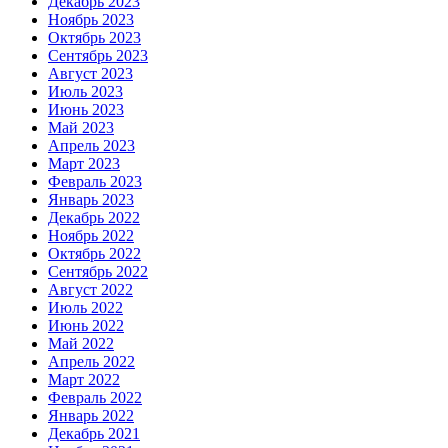
Декабрь 2023
Ноябрь 2023
Октябрь 2023
Сентябрь 2023
Август 2023
Июль 2023
Июнь 2023
Май 2023
Апрель 2023
Март 2023
Февраль 2023
Январь 2023
Декабрь 2022
Ноябрь 2022
Октябрь 2022
Сентябрь 2022
Август 2022
Июль 2022
Июнь 2022
Май 2022
Апрель 2022
Март 2022
Февраль 2022
Январь 2022
Декабрь 2021