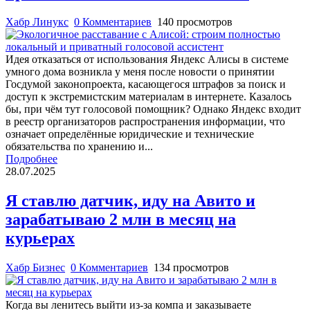
Хабр Линукс
0 Комментариев
140 просмотров
Идея отказаться от использования Яндекс Алисы в системе
умного дома возникла у меня после новости о принятии
Госдумой законопроекта, касающегося штрафов за поиск и
доступ к экстремистским материалам в интернете. Казалось
бы, при чём тут голосовой помощник? Однако Яндекс входит
в реестр организаторов распространения информации, что
означает определённые юридические и технические
обязательства по хранению и...
Подробнее
28.07.2025
Я ставлю датчик, иду на Авито и
зарабатываю 2 млн в месяц на
курьерах
Хабр Бизнес
0 Комментариев
134 просмотров
Когда вы ленитесь выйти из-за компа и заказываете