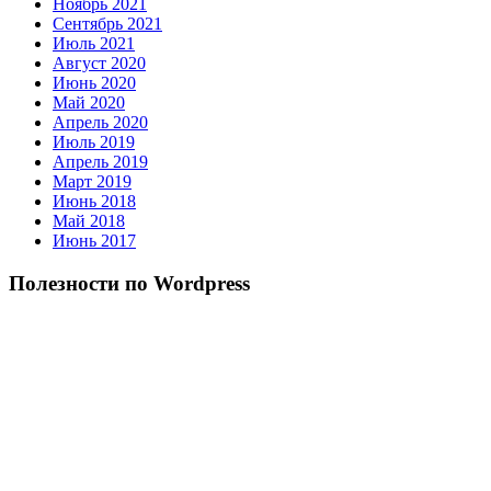
Ноябрь 2021
Сентябрь 2021
Июль 2021
Август 2020
Июнь 2020
Май 2020
Апрель 2020
Июль 2019
Апрель 2019
Март 2019
Июнь 2018
Май 2018
Июнь 2017
Полезности по Wordpress