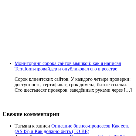
Мониторинг сорока сайтов мышкой: как я написал
Terraform-провайдер и опубликовал его в реестре
Сорок клиентских сайтов. У каждого четыре проверки:
доступность, сертификат, срок домена, битые ссылки.
Сто шестьдесят проверок, заведённых руками через […]
Свежие комментарии
Татьяна
к записи
Описание бизнес-процессов Как есть
(AS IS) и Как должно быть (TO BE)