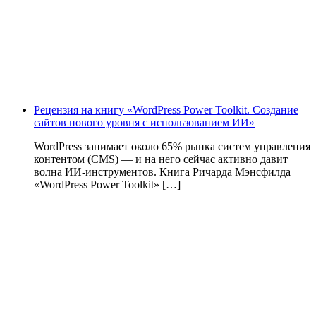
Рецензия на книгу «WordPress Power Toolkit. Создание
сайтов нового уровня с использованием ИИ»
WordPress занимает около 65% рынка систем управления
контентом (CMS) — и на него сейчас активно давит
волна ИИ‑инструментов. Книга Ричарда Мэнсфилда
«WordPress Power Toolkit» […]