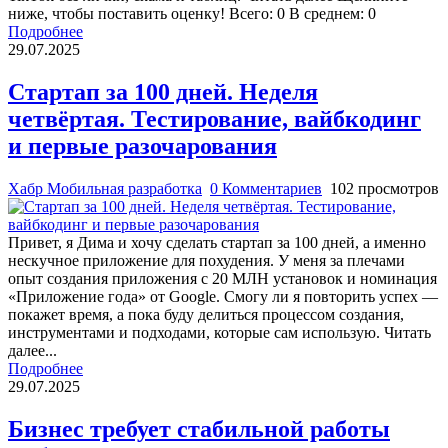
ниже, чтобы поставить оценку! Всего: 0 В среднем: 0
Подробнее
29.07.2025
Стартап за 100 дней. Неделя
четвёртая. Тестирование, вайбкодинг
и первые разочарования
Хабр Мобильная разработка
0 Комментариев
102 просмотров
Привет, я Дима и хочу сделать стартап за 100 дней, а именно
нескучное приложение для похудения. У меня за плечами
опыт создания приложения с 20 МЛН установок и номинация
«Приложение года» от Google. Смогу ли я повторить успех —
покажет время, а пока буду делиться процессом создания,
инструментами и подходами, которые сам использую. Читать
далее...
Подробнее
29.07.2025
Бизнес требует стабильной работы