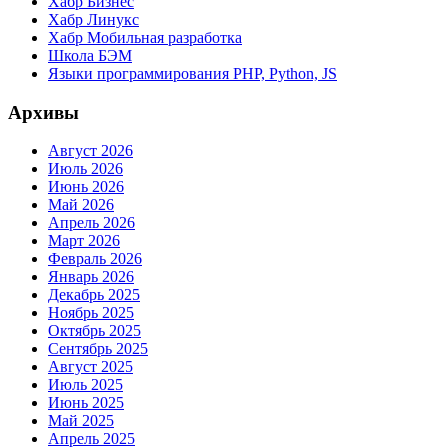
Хабр Бизнес
Хабр Линукс
Хабр Мобильная разработка
Школа БЭМ
Языки программирования PHP, Python, JS
Архивы
Август 2026
Июль 2026
Июнь 2026
Май 2026
Апрель 2026
Март 2026
Февраль 2026
Январь 2026
Декабрь 2025
Ноябрь 2025
Октябрь 2025
Сентябрь 2025
Август 2025
Июль 2025
Июнь 2025
Май 2025
Апрель 2025