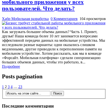
мобильного приложения у всех
пользователей. Что делать?
Хабр Мобильная разработка
0 Комментариев
104 просмотров
Как загружать большие объемы данных? Часть 1. Привет,
друзья! Наша команда более 10 лет занимается вопросами
эффективной передачи данных на мобильные устройства. Мы
исследовали разные варианты: одни оказались слишком
медленными, другие приводили к переполнению памяти на
мобильном устройстве. Хотим рассказать, как мы в команде
«Форсайт. Мобильная платформа» сделали синхронизацию
больших объемов данных, чтобы это работало, в...
Подробнее
Posts pagination
1
2
3
4
…
23
Последние комментарии