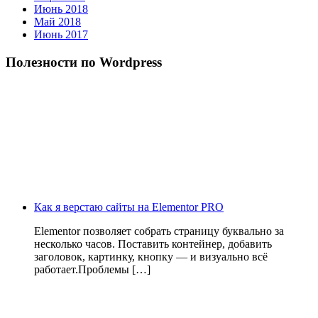
Июнь 2018
Май 2018
Июнь 2017
Полезности по Wordpress
Как я верстаю сайты на Elementor PRO
Elementor позволяет собрать страницу буквально за
несколько часов. Поставить контейнер, добавить
заголовок, картинку, кнопку — и визуально всё
работает.Проблемы […]