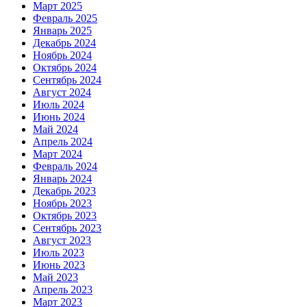
Март 2025
Февраль 2025
Январь 2025
Декабрь 2024
Ноябрь 2024
Октябрь 2024
Сентябрь 2024
Август 2024
Июль 2024
Июнь 2024
Май 2024
Апрель 2024
Март 2024
Февраль 2024
Январь 2024
Декабрь 2023
Ноябрь 2023
Октябрь 2023
Сентябрь 2023
Август 2023
Июль 2023
Июнь 2023
Май 2023
Апрель 2023
Март 2023