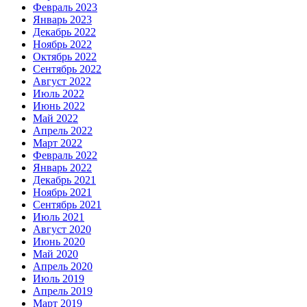
Февраль 2023
Январь 2023
Декабрь 2022
Ноябрь 2022
Октябрь 2022
Сентябрь 2022
Август 2022
Июль 2022
Июнь 2022
Май 2022
Апрель 2022
Март 2022
Февраль 2022
Январь 2022
Декабрь 2021
Ноябрь 2021
Сентябрь 2021
Июль 2021
Август 2020
Июнь 2020
Май 2020
Апрель 2020
Июль 2019
Апрель 2019
Март 2019