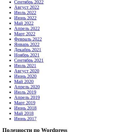
Сентябрь 2022
Август 2022
Июль 2022
Июнь 2022
Май 2022
Апрель 2022
Март 2022
Февраль 2022
Январь 2022
Декабрь 2021
Ноябрь 2021
Сентябрь 2021
Июль 2021
Август 2020
Июнь 2020
Май 2020
Апрель 2020
Июль 2019
Апрель 2019
Март 2019
Июнь 2018
Май 2018
Июнь 2017
Полезности по Wordpress