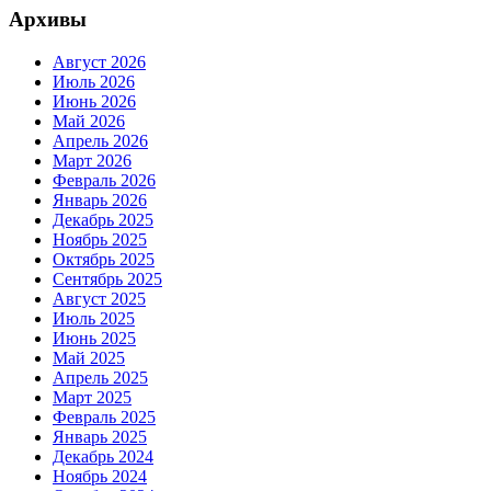
Архивы
Август 2026
Июль 2026
Июнь 2026
Май 2026
Апрель 2026
Март 2026
Февраль 2026
Январь 2026
Декабрь 2025
Ноябрь 2025
Октябрь 2025
Сентябрь 2025
Август 2025
Июль 2025
Июнь 2025
Май 2025
Апрель 2025
Март 2025
Февраль 2025
Январь 2025
Декабрь 2024
Ноябрь 2024