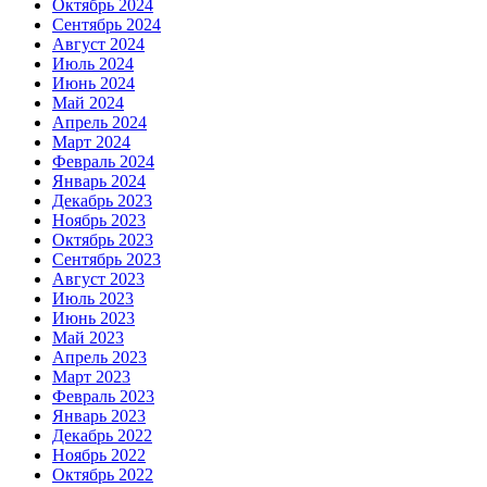
Октябрь 2024
Сентябрь 2024
Август 2024
Июль 2024
Июнь 2024
Май 2024
Апрель 2024
Март 2024
Февраль 2024
Январь 2024
Декабрь 2023
Ноябрь 2023
Октябрь 2023
Сентябрь 2023
Август 2023
Июль 2023
Июнь 2023
Май 2023
Апрель 2023
Март 2023
Февраль 2023
Январь 2023
Декабрь 2022
Ноябрь 2022
Октябрь 2022