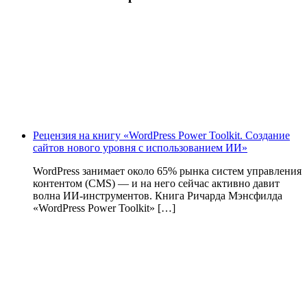
Рецензия на книгу «WordPress Power Toolkit. Создание
сайтов нового уровня с использованием ИИ»
WordPress занимает около 65% рынка систем управления
контентом (CMS) — и на него сейчас активно давит
волна ИИ‑инструментов. Книга Ричарда Мэнсфилда
«WordPress Power Toolkit» […]