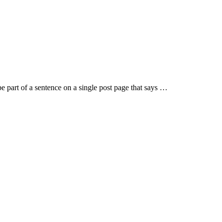
 be part of a sentence on a single post page that says …