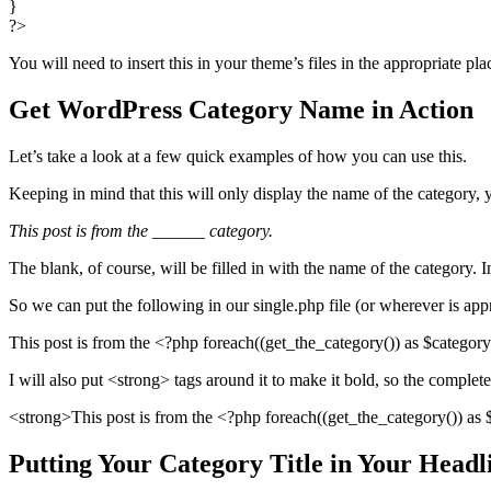
}
?>
You will need to insert this in your theme’s files in the appropriate pla
Get WordPress Category Name in Action
Let’s take a look at a few quick examples of how you can use this.
Keeping in mind that this will only display the name of the category, yo
This post is from the ­­­­­­______ category.
The blank, of course, will be filled in with the name of the category. In
So we can put the following in our single.php file (or wherever is app
This post is from the <?php foreach((get_the_category()) as $category
I will also put <strong> tags around it to make it bold, so the complete 
<strong>This post is from the <?php foreach((get_the_category()) as 
Putting Your Category Title in Your Headl