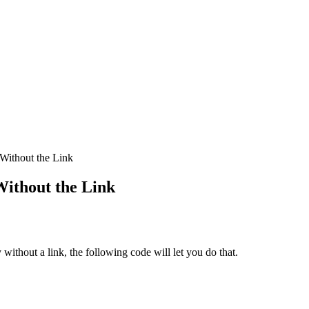
Without the Link
ithout the Link
without a link, the following code will let you do that.