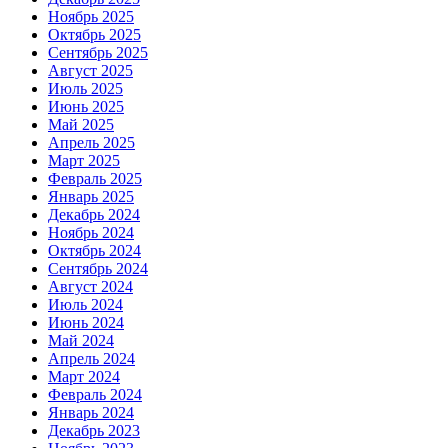
Ноябрь 2025
Октябрь 2025
Сентябрь 2025
Август 2025
Июль 2025
Июнь 2025
Май 2025
Апрель 2025
Март 2025
Февраль 2025
Январь 2025
Декабрь 2024
Ноябрь 2024
Октябрь 2024
Сентябрь 2024
Август 2024
Июль 2024
Июнь 2024
Май 2024
Апрель 2024
Март 2024
Февраль 2024
Январь 2024
Декабрь 2023