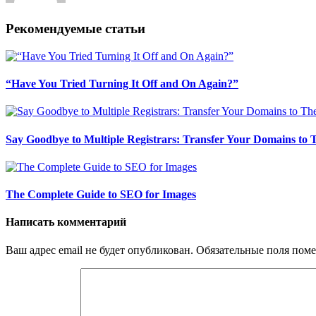
Рекомендуемые статьи
“Have You Tried Turning It Off and On Again?”
Say Goodbye to Multiple Registrars: Transfer Your Domains to
The Complete Guide to SEO for Images
Написать комментарий
Ваш адрес email не будет опубликован.
Обязательные поля пом