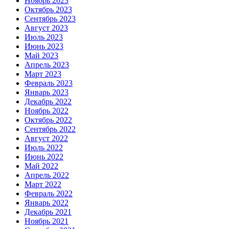
Ноябрь 2023
Октябрь 2023
Сентябрь 2023
Август 2023
Июль 2023
Июнь 2023
Май 2023
Апрель 2023
Март 2023
Февраль 2023
Январь 2023
Декабрь 2022
Ноябрь 2022
Октябрь 2022
Сентябрь 2022
Август 2022
Июль 2022
Июнь 2022
Май 2022
Апрель 2022
Март 2022
Февраль 2022
Январь 2022
Декабрь 2021
Ноябрь 2021