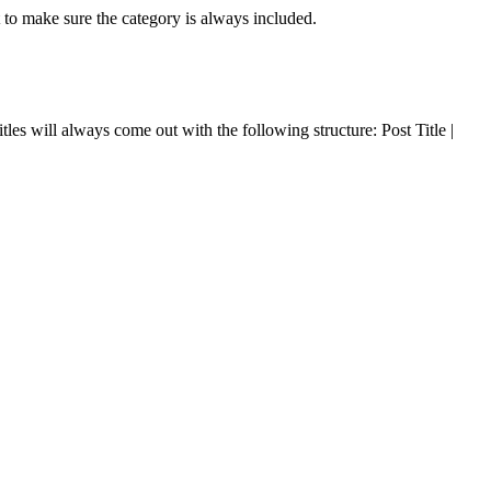
 to make sure the category is always included.
les will always come out with the following structure: Post Title |