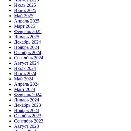
Июль 2025
Июнь 2025
Май 2025
Апрель 2025
Март 2025
Февраль 2025
Январь 2025
Декабрь 2024
Ноябрь 2024
Октябрь 2024
Сентябрь 2024
Август 2024
Июль 2024
Июнь 2024
Май 2024
Апрель 2024
Март 2024
Февраль 2024
Январь 2024
Декабрь 2023
Ноябрь 2023
Октябрь 2023
Сентябрь 2023
Август 2023