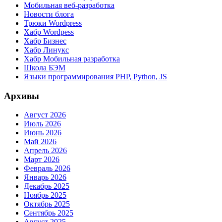
Мобильная веб-разработка
Новости блога
Трюки Wordpress
Хабр Wordpess
Хабр Бизнес
Хабр Линукс
Хабр Мобильная разработка
Школа БЭМ
Языки программирования PHP, Python, JS
Архивы
Август 2026
Июль 2026
Июнь 2026
Май 2026
Апрель 2026
Март 2026
Февраль 2026
Январь 2026
Декабрь 2025
Ноябрь 2025
Октябрь 2025
Сентябрь 2025
Август 2025