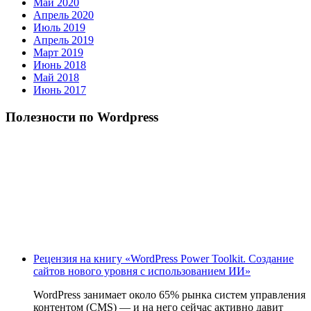
Май 2020
Апрель 2020
Июль 2019
Апрель 2019
Март 2019
Июнь 2018
Май 2018
Июнь 2017
Полезности по Wordpress
Рецензия на книгу «WordPress Power Toolkit. Создание
сайтов нового уровня с использованием ИИ»
WordPress занимает около 65% рынка систем управления
контентом (CMS) — и на него сейчас активно давит