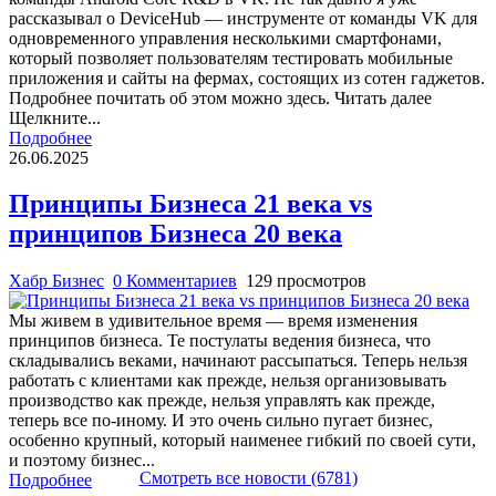
рассказывал о DeviceHub — инструменте от команды VK для
одновременного управления несколькими смартфонами,
который позволяет пользователям тестировать мобильные
приложения и сайты на фермах, состоящих из сотен гаджетов.
Подробнее почитать об этом можно здесь. Читать далее
Щелкните...
Подробнее
26.06.2025
Принципы Бизнеса 21 века vs
принципов Бизнеса 20 века
Хабр Бизнес
0 Комментариев
129 просмотров
Мы живем в удивительное время — время изменения
принципов бизнеса. Те постулаты ведения бизнеса, что
складывались веками, начинают рассыпаться. Теперь нельзя
работать с клиентами как прежде, нельзя организовывать
производство как прежде, нельзя управлять как прежде,
теперь все по-иному. И это очень сильно пугает бизнес,
особенно крупный, который наименее гибкий по своей сути,
и поэтому бизнес...
Смотреть все новости (6781)
Подробнее