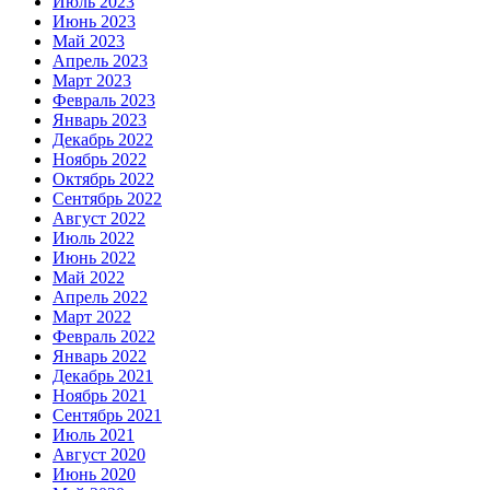
Июль 2023
Июнь 2023
Май 2023
Апрель 2023
Март 2023
Февраль 2023
Январь 2023
Декабрь 2022
Ноябрь 2022
Октябрь 2022
Сентябрь 2022
Август 2022
Июль 2022
Июнь 2022
Май 2022
Апрель 2022
Март 2022
Февраль 2022
Январь 2022
Декабрь 2021
Ноябрь 2021
Сентябрь 2021
Июль 2021
Август 2020
Июнь 2020